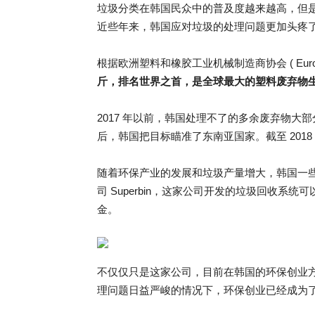
垃圾分类在韩国民众中的普及度越来越高，但
近些年来，韩国应对垃圾的处理问题更加头疼
根据欧洲塑料和橡胶工业机械制造商协会 ( Eurom
斤，排名世界之首，是全球最大的塑料废弃物
2017 年以前，韩国处理不了的多余废弃物大部
后，韩国把目标瞄准了东南亚国家。截至 2018 年
随着环保产业的发展和垃圾产量增大，韩国一
司 Superbin，这家公司开发的垃圾回收
金。
不仅仅只是这家公司，目前在韩国的环保创业
理问题日益严峻的情况下，环保创业已经成为