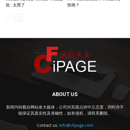
批 : 太黑了
惊艳？
ABOUT US
新闻均转载自网站各大媒体，公司对其观点持中立态度，同时亦不
能保证其真实性及准确性，如有侵权，请联系删除。
Contact us:
info@cfipage.com