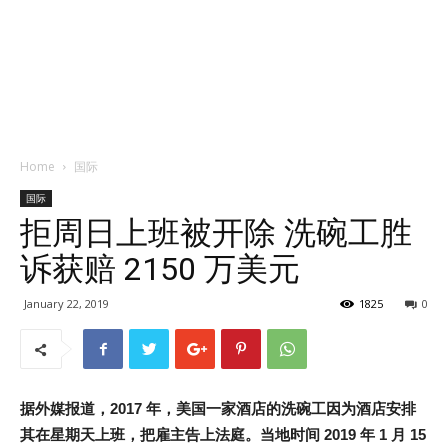
Home
国际
国际
拒周日上班被开除 洗碗工胜
诉获赔 2150 万美元
January 22, 2019
1825
0
据外媒报道，2017 年，美国一家酒店的洗碗工因为酒店安排
其在星期天上班，把雇主告上法庭。当地时间 2019 年 1 月 15