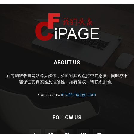
ABOUT US
新闻均转载自网站各大媒体，公司对其观点持中立态度，同时亦不
能保证其真实性及准确性，如有侵权，请联系删除。
Contact us:
info@cfipage.com
FOLLOW US