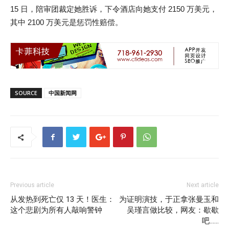
15 日，陪审团裁定她胜诉，下令酒店向她支付 2150 万美元，
其中 2100 万美元是惩罚性赔偿。
SOURCE
中国新闻网
Previous article
Next article
从发热到死亡仅 13 天！医生：
为证明演技，于正拿张曼玉和
这个悲剧为所有人敲响警钟
吴瑾言做比较，网友：歇歇
吧……