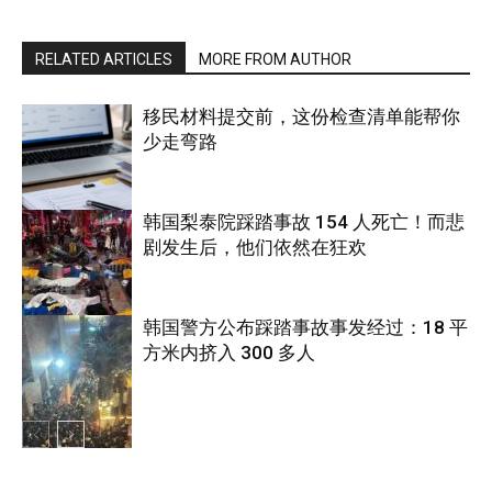
RELATED ARTICLES
MORE FROM AUTHOR
移民材料提交前，这份检查清单能帮你
少走弯路
韩国梨泰院踩踏事故 154 人死亡！而悲
剧发生后，他们依然在狂欢
国际
韩国警方公布踩踏事故事发经过：18 平
方米内挤入 300 多人
国际
国际