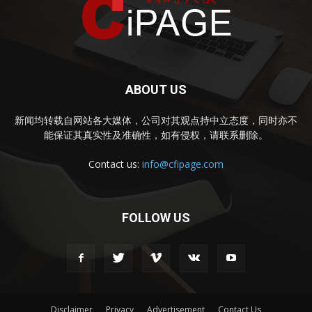
ABOUT US
新闻均转载自网站各大媒体，公司对其观点持中立态度，同时亦不
能保证其真实性及准确性，如有侵权，请联系删除。
Contact us:
info@cfipage.com
FOLLOW US
Disclaimer
Privacy
Advertisement
Contact Us