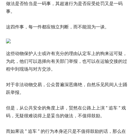
做法是否恰当是一码事，其超速行为是否应受处罚又是一码
事。
这四件事，每一件都应独立判断，而不能混为一谈。
这些动物保护人士或许有充分的理由认定车上的狗来运可疑，
为此，他们可以选择向有关部门举报，也可以在运输交接的过
程中到现场与对方交涉。
对于非法动物交易，公众普遍深恶痛绝，自然乐见民间人士踊
跃举报。
但是，从公共安全的角度上讲，贸然在公路上上演 ” 追车 ” 戏
码，无疑很难说得上是妥当的做法，不值得鼓励。
而如果说 ” 追车 ” 的行为本身还只是不值得鼓励的话，那么在