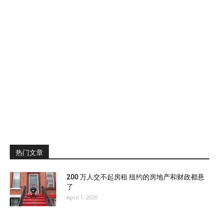
热门文章
200 万人交不起房租 纽约的房地产和财政都悬
了
April 1, 2020