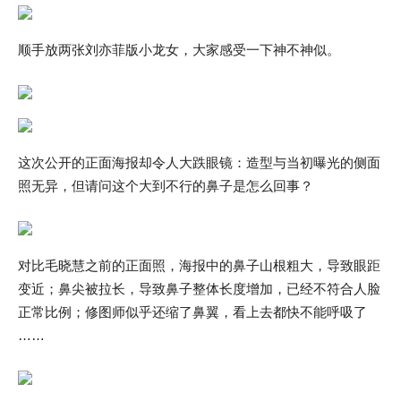
顺手放两张刘亦菲版小龙女，大家感受一下神不神似。
这次公开的正面海报却令人大跌眼镜：造型与当初曝光的侧面
照无异，但请问这个大到不行的鼻子是怎么回事？
对比毛晓慧之前的正面照，海报中的鼻子山根粗大，导致眼距
变近；鼻尖被拉长，导致鼻子整体长度增加，已经不符合人脸
正常比例；修图师似乎还缩了鼻翼，看上去都快不能呼吸了
……