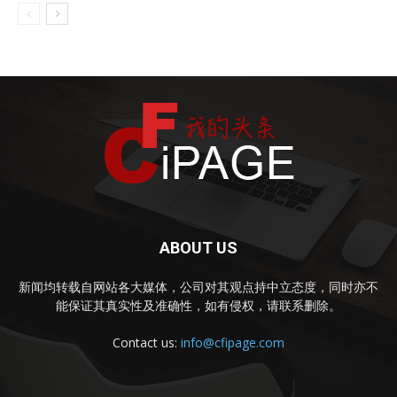
ABOUT US
新闻均转载自网站各大媒体，公司对其观点持中立态度，同时亦不
能保证其真实性及准确性，如有侵权，请联系删除。
Contact us:
info@cfipage.com