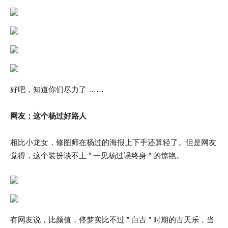
好吧，知道你们尽力了 ……
网友：这个杨过好路人
相比小龙女，修图师在杨过的海报上下手还算轻了。但是网友
觉得，这个装扮谈不上 ” 一见杨过误终身 ” 的惊艳。
有网友说，比颜值，佟梦实比不过 ” 白古 ” 时期的古天乐，当