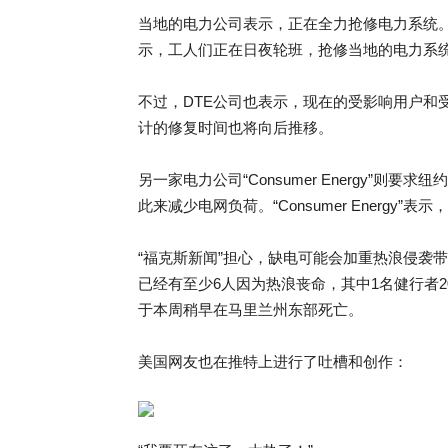
当地的电力公司表示，正在全力抢修电力系统。
示，工人们正在日夜轮班，抢修当地的电力系统
不过，DTE公司也表示，现在的受影响用户和
计的修复时间也将向后推移。
另一家电力公司“Consumer Energy”
此来减少电网负荷。“Consumer Energy
“福克斯新闻”担心，缺电可能会加重热浪侵袭带
已经有至少6人因为热浪丧命，其中1名健行者
于本周稍早在马里兰州东部死亡。
美国网友也在推特上进行了吐槽和创作：