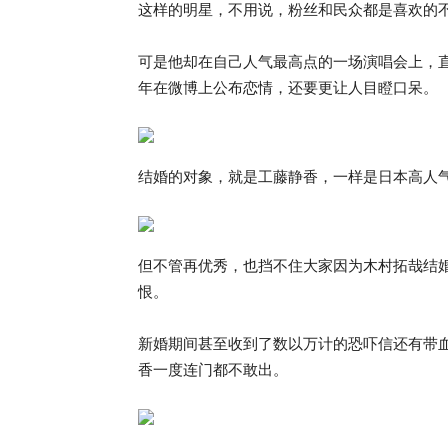
这样的明星，不用说，粉丝和民众都是喜欢的不得
可是他却在自己人气最高点的一场演唱会上，
年在微博上公布恋情，还要更让人目瞪口呆。
结婚的对象，就是工藤静香，一样是日本高人
但不管再优秀，也挡不住大家因为木村拓哉结
恨。
新婚期间甚至收到了数以万计的恐吓信还有带
香一度连门都不敢出。