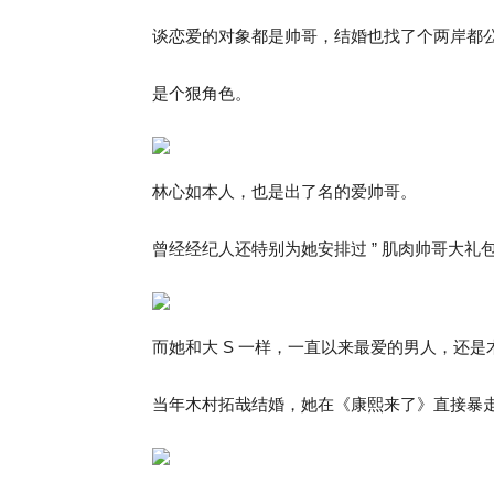
谈恋爱的对象都是帅哥，结婚也找了个两岸都
是个狠角色。
林心如本人，也是出了名的爱帅哥。
曾经经纪人还特别为她安排过 ” 肌肉帅哥大礼包
而她和大 S 一样，一直以来最爱的男人，还是
当年木村拓哉结婚，她在《康熙来了》直接暴走下