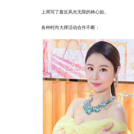
上周写了最近风光无限的林心如。
各种时尚大牌活动合作不断：