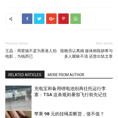
Previous article
Next article
王晶：周星驰不是为香港人拍
陈晓否认离婚 媒体称陈妍希与
电影，为钱而已
多人暧昧不清 还曾出轨文章
RELATED ARTICLES
MORE FROM AUTHOR
充电宝和备用锂电池别再往托运行李
塞：TSA 这条规则暑假飞行前先记住
苹果 98 元的挂绳卖断货，值不值？