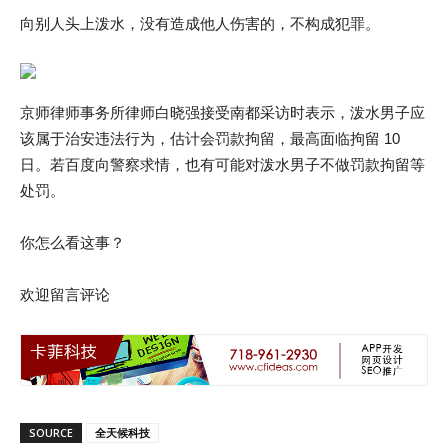
向别人头上泼水，没有造成他人伤害的，不构成犯罪。
京师律师事务所律师白晓强接受南都采访时表示，泼水男子应
该属于治安违法行为，估计会罚款拘留，最高面临拘留 10
日。若百度向警察求情，也有可能对泼水男子不做罚款拘留等
处罚。
你怎么看这事？
欢迎留言评论
SOURCE
全天候科技