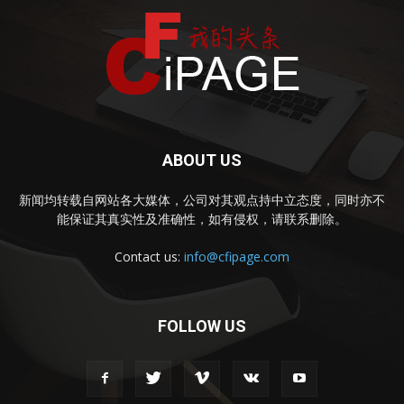
ABOUT US
新闻均转载自网站各大媒体，公司对其观点持中立态度，同时亦不
能保证其真实性及准确性，如有侵权，请联系删除。
Contact us:
info@cfipage.com
FOLLOW US