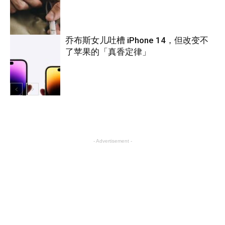
旅游
乔布斯女儿吐槽 iPhone 14，但改变不
了苹果的「真香定律」
科技
科技
- Advertisement -