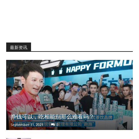
最新资讯
挣钱可以，吃相能别那么难看吗？
September 11, 2021
0