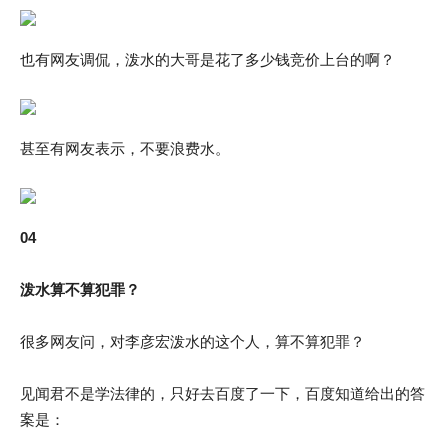
也有网友调侃，泼水的大哥是花了多少钱竞价上台的啊？
甚至有网友表示，不要浪费水。
04
泼水算不算犯罪？
很多网友问，对李彦宏泼水的这个人，算不算犯罪？
见闻君不是学法律的，只好去百度了一下，百度知道给出的答
案是：