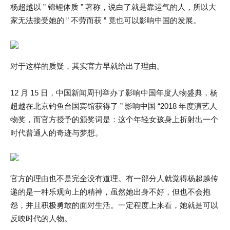
杨超越以 ” 锦鲤体质 ” 著称，说白了就是靠运气的人，所以大
家无法接受她的 ” 不劳而获 ” 竟也可以影响中国的发展。
对于这样的质疑，其实官方早就给出了理由。
12 月 15 日，中国新闻周刊举办了影响中国年度人物盛典，杨
超越在北京钓鱼台国宾馆获得了 ” 影响中国 “2018 年度演艺人
物奖，而官方授予的颁奖词是：这个年轻女孩身上折射出一个
时代普通人的奇迹与梦想。
官方的理由也不是完全没有道理。有一部分人就觉得杨超越传
递的是一种乐观向上的精神，虽然她出身不好，但也不会抱
怨，并且积极勇敢的面对生活。一定程度上来看，她就是可以
反映时代的人物。