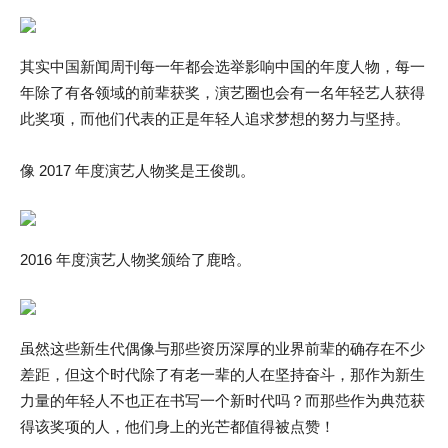
其实中国新闻周刊每一年都会选举影响中国的年度人物，每一
年除了有各领域的前辈获奖，演艺圈也会有一名年轻艺人获得
此奖项，而他们代表的正是年轻人追求梦想的努力与坚持。
像 2017 年度演艺人物奖是王俊凯。
2016 年度演艺人物奖颁给了鹿晗。
虽然这些新生代偶像与那些资历深厚的业界前辈的确存在不少
差距，但这个时代除了有老一辈的人在坚持奋斗，那作为新生
力量的年轻人不也正在书写一个新时代吗？而那些作为典范获
得该奖项的人，他们身上的光芒都值得被点赞！