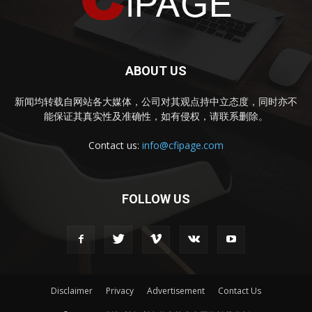
ABOUT US
新闻均转载自网站各大媒体，公司对其观点持中立态度，同时亦不
能保证其真实性及准确性，如有侵权，请联系删除。
Contact us:
info@cfipage.com
FOLLOW US
Disclaimer
Privacy
Advertisement
Contact Us