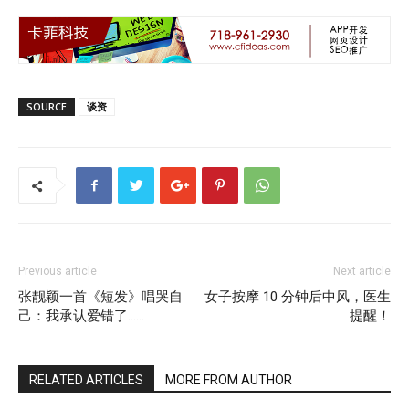
SOURCE
谈资
Previous article
Next article
张靓颖一首《短发》唱哭自
女子按摩 10 分钟后中风，医生
己：我承认爱错了……
提醒！
RELATED ARTICLES
MORE FROM AUTHOR