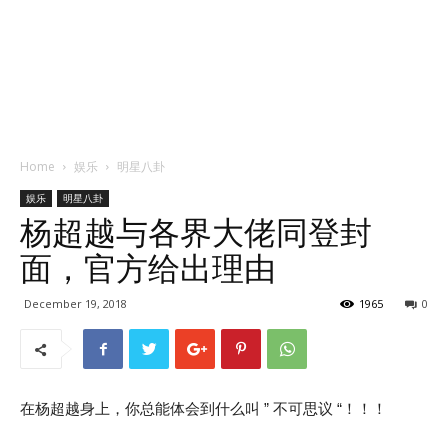
Home
娱乐
明星八卦
娱乐
明星八卦
杨超越与各界大佬同登封
面，官方给出理由
December 19, 2018
1965
0
在杨超越身上，你总能体会到什么叫 ” 不可思议 “！！！