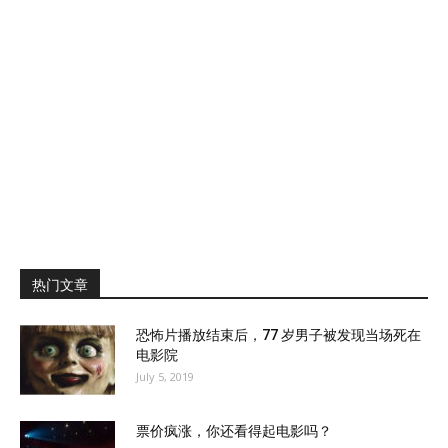
热门文章
恐怖片播放结束后，77 岁男子被发现当场死在
电影院
July 5, 2019
票价疯涨，你还看得起电影吗？