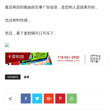
最后再回到紫妹的百事广告妆容，造型和人是脱离开的，
也没有时尚感，
而且，看了更想喝可口可乐了。
SOURCE
谈资