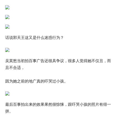
话说郭天王这又是什么迷惑行为？
吴莫愁当初拍百事广告还很具争议，很多人觉得她不仅丑，而
且不合适，
因为她之前的地广真的吓哭过小孩。
最后百事拍出来的效果果然很惊悚，跟吓哭小孩的照片有得一
拼。