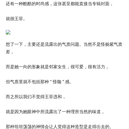
还有一种酷酷的时尚感，这张甚至都能直接当专辑封面，
就很王菲。
想了一下，主要还是流露出的气质问题。当然不是怪杨紫气质
差，
而是她一向的形象就是邻家女生，很可爱，很有活力，
但气质里就不包括那种 ” 怪咖 ” 感。
而之所以我们不觉得王菲违和，
就是因为她眼神中所流露出了一种理所当然的味道，
那种坦坦荡荡的神情会让人觉得这种造型是走得出去的。