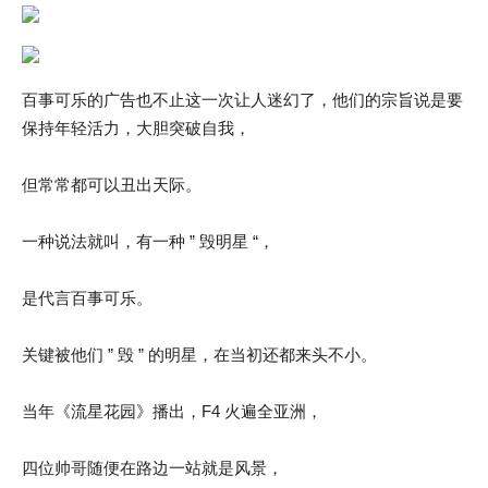
百事可乐的广告也不止这一次让人迷幻了，他们的宗旨说是要
保持年轻活力，大胆突破自我，
但常常都可以丑出天际。
一种说法就叫，有一种 ” 毁明星 “，
是代言百事可乐。
关键被他们 ” 毁 ” 的明星，在当初还都来头不小。
当年《流星花园》播出，F4 火遍全亚洲，
四位帅哥随便在路边一站就是风景，