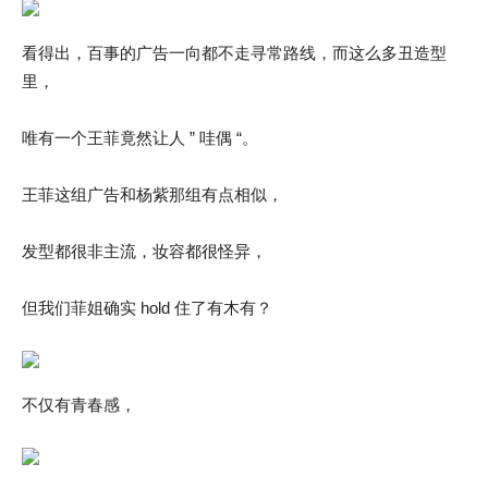
看得出，百事的广告一向都不走寻常路线，而这么多丑造型
里，
唯有一个王菲竟然让人 ” 哇偶 “。
王菲这组广告和杨紫那组有点相似，
发型都很非主流，妆容都很怪异，
但我们菲姐确实 hold 住了有木有？
不仅有青春感，