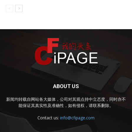
ABOUT US
新闻均转载自网站各大媒体，公司对其观点持中立态度，同时亦不
能保证其真实性及准确性，如有侵权，请联系删除。
Contact us:
info@cfipage.com