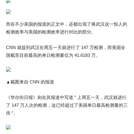
而在不少美国的报道的正文中，还都出现了将武汉这一惊人的
检测效率与美国的检测效率进行对比的部分。
CNN 就提到武汉在周五一天就进行了 147 万检测，而美国全
国截至目前最高的单日检测量仅为 41.6183 万。
▲截图来自 CNN 的报道
《华尔街日报》则在其报道中写道 ” 上周五一天，武汉就进行
了 147 万人次的检测，这已经超过了美国单日最高检测量的三
倍 “。