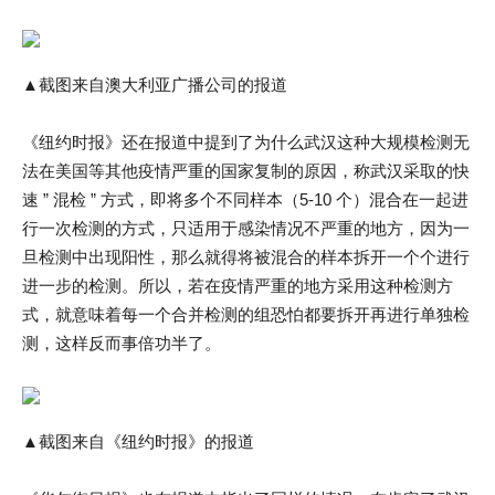
▲截图来自澳大利亚广播公司的报道
《纽约时报》还在报道中提到了为什么武汉这种大规模检测无
法在美国等其他疫情严重的国家复制的原因，称武汉采取的快
速 ” 混检 ” 方式，即将多个不同样本（5-10 个）混合在一起进
行一次检测的方式，只适用于感染情况不严重的地方，因为一
旦检测中出现阳性，那么就得将被混合的样本拆开一个个进行
进一步的检测。所以，若在疫情严重的地方采用这种检测方
式，就意味着每一个合并检测的组恐怕都要拆开再进行单独检
测，这样反而事倍功半了。
▲截图来自《纽约时报》的报道