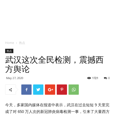
Home
热点
热点
武汉这次全民检测，震撼西
方舆论
May 27, 2020
1721
0
今天，多家国内媒体在报道中表示，武汉在过去短短 9 天里完
成了对 650 万人次的新冠肺炎病毒检测一事，引来了大量西方