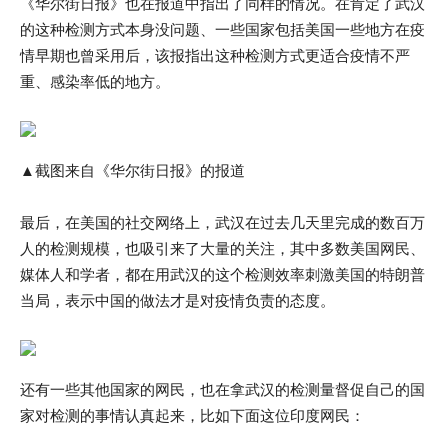
《华尔街日报》也在报道中指出了同样的情况。在肯定了武汉
的这种检测方式本身没问题、一些国家包括美国一些地方在疫
情早期也曾采用后，该报指出这种检测方式更适合疫情不严
重、感染率低的地方。
▲截图来自《华尔街日报》的报道
最后，在美国的社交网络上，武汉在过去几天里完成的数百万
人的检测规模，也吸引来了大量的关注，其中多数美国网民、
媒体人和学者，都在用武汉的这个检测效率刺激美国的特朗普
当局，表示中国的做法才是对疫情负责的态度。
还有一些其他国家的网民，也在拿武汉的检测量督促自己的国
家对检测的事情认真起来，比如下面这位印度网民：