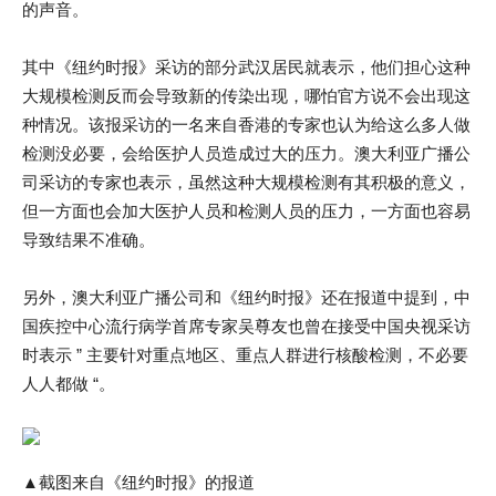
的声音。
其中《纽约时报》采访的部分武汉居民就表示，他们担心这种
大规模检测反而会导致新的传染出现，哪怕官方说不会出现这
种情况。该报采访的一名来自香港的专家也认为给这么多人做
检测没必要，会给医护人员造成过大的压力。澳大利亚广播公
司采访的专家也表示，虽然这种大规模检测有其积极的意义，
但一方面也会加大医护人员和检测人员的压力，一方面也容易
导致结果不准确。
另外，澳大利亚广播公司和《纽约时报》还在报道中提到，中
国疾控中心流行病学首席专家吴尊友也曾在接受中国央视采访
时表示 ” 主要针对重点地区、重点人群进行核酸检测，不必要
人人都做 “。
▲截图来自《纽约时报》的报道