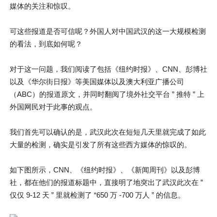
媒体的关注和惊叹。
可这些报道是否可信呢？外国人对中国武汉的这一大规模检测
的看法，到底如何呢？
对于这一问题，我们阅读了包括《纽约时报》、CNN、彭博社
以及《华尔街日报》等美国媒体以及澳大利亚广播公司
（ABC）的报道原文，并同时翻阅了境外社交平台 ” 推特 ” 上
外国网民对于此事的观点。
我们首先可以确认的是，武汉此次在短短几天里就完成了如此
大量的检测，确实是引发了所有这些西方媒体的惊叹的。
如下图所示，CNN、《纽约时报》、《新闻周刊》以及彭博
社，都在他们的报道标题中，直接明了地突出了武汉此次在 ”
仅仅 9-12 天 ” 里就检测了 “650 万 -700 万人 ” 的信息。