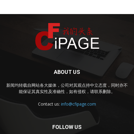
ABOUT US
新闻均转载自网站各大媒体，公司对其观点持中立态度，同时亦不
能保证其真实性及准确性，如有侵权，请联系删除。
Contact us:
info@cfipage.com
FOLLOW US