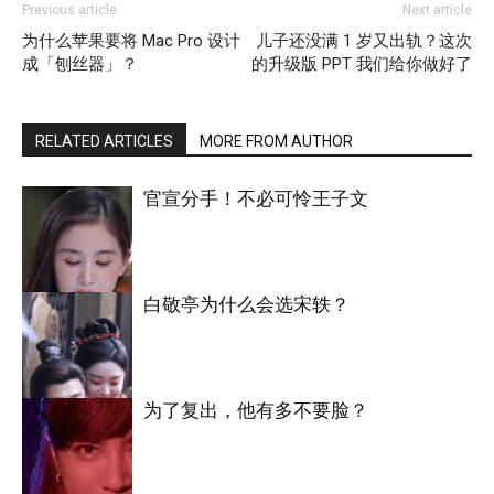
Previous article
Next article
为什么苹果要将 Mac Pro 设计
儿子还没满 1 岁又出轨？这次
成「刨丝器」？
的升级版 PPT 我们给你做好了
RELATED ARTICLES
MORE FROM AUTHOR
官宣分手！不必可怜王子文
白敬亭为什么会选宋轶？
明星八卦
为了复出，他有多不要脸？
明星八卦