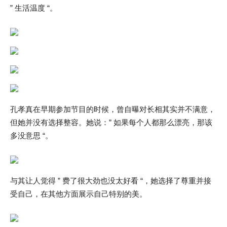
” 生活温度 “。
孔孝真在早期参加节目的时候，曾自曝对长相其实并不满意，
但她并没有选择整容。她说：” 如果每个人都那么漂亮，那该
多没意思 “。
与其让人觉得 ” 费了很大劲也没太好看 “，她选择了尊重并接
受自己，在其他方面展示自己特别的美。