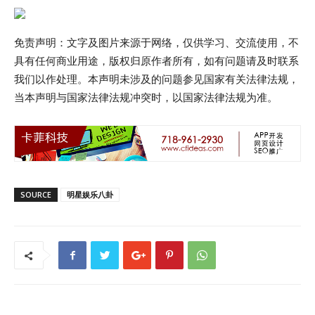
免责声明：文字及图片来源于网络，仅供学习、交流使用，不
具有任何商业用途，版权归原作者所有，如有问题请及时联系
我们以作处理。本声明未涉及的问题参见国家有关法律法规，
当本声明与国家法律法规冲突时，以国家法律法规为准。
SOURCE
明星娱乐八卦