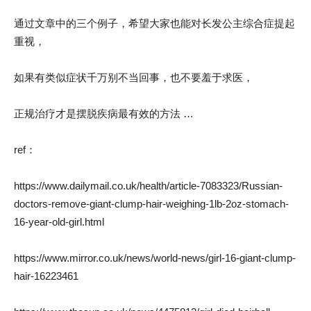
通过文章中的三个例子，希望大家也能对长发公主综合症提起
重视，
如果有类似症状千万别不当回事，也不要羞于求医，
正规治疗才是摆脱疾病最有效的方法 …
ref：
https://www.dailymail.co.uk/health/article-7083323/Russian-
doctors-remove-giant-clump-hair-weighing-1lb-2oz-stomach-
16-year-old-girl.html
https://www.mirror.co.uk/news/world-news/girl-16-giant-clump-
hair-16223461