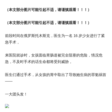
（本文部分图片可能引起不适，请谨慎观看！！！）
（本文部分图片可能引起不适，请谨慎观看！！！）
前段时间在俄罗斯托木斯克，医生为一名 16 岁少女进行了紧
急手术，
来医院就诊时，女孩面临胃肠道被完全阻塞的危险，情况危
急，不及时手术的话生命都将受到威胁，
医生们通过手术，从女孩的胃中取出了导致她生病的罪魁祸首
——
一大团头发！