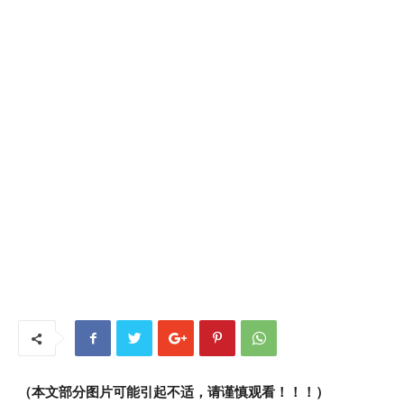
（本文部分图片可能引起不适，请谨慎观看！！！）