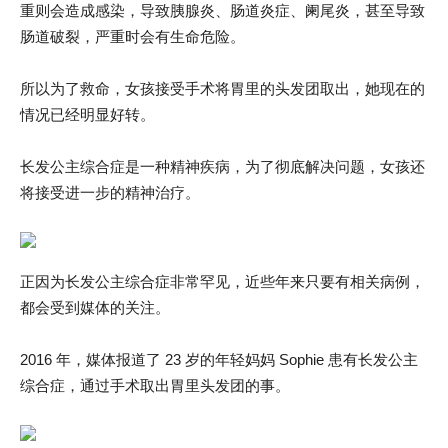
重则会造成感染，导致胰腺炎、肠道炎症、阑尾炎，甚至导致
肠道破裂，严重时会有生命危险。
所以为了救命，女孩接受手术将胃里的头发团取出，她现在的
情况已经明显好转。
长发公主综合症是一种精神疾病，为了彻底解决问题，女孩还
将接受进一步的精神治疗。
正因为长发公主综合症非常罕见，近些年来只要有相关病例，
都会受到媒体的关注。
2016 年，媒体报道了 23 岁的年轻妈妈 Sophie 患有长发公主
综合症，通过手术取出胃里头发团的事。