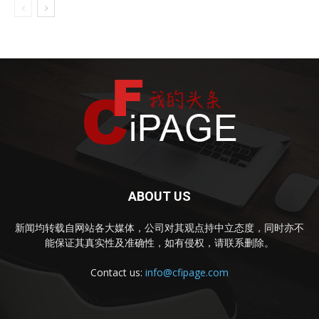
ABOUT US
新闻均转载自网站各大媒体，公司对其观点持中立态度，同时亦不
能保证其真实性及准确性，如有侵权，请联系删除。
Contact us:
info@cfipage.com