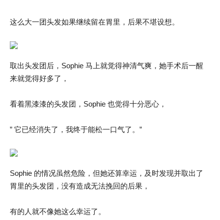
这么大一团头发如果继续留在胃里，后果不堪设想。
取出头发团后，Sophie 马上就觉得神清气爽，她手术后一醒
来就觉得好多了，
看着黑漆漆的头发团，Sophie 也觉得十分恶心，
” 它已经消失了，我终于能松一口气了。”
Sophie 的情况虽然危险，但她还算幸运，及时发现并取出了
胃里的头发团，没有造成无法挽回的后果，
有的人就不像她这么幸运了。