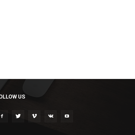
OLLOW US