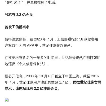
” 别打来了 “，并直接挂掉了电话。
号称有 2.2 亿会员
曾被工信部点名
值得注意的是，在 2020 年 7 月，工信部通报的 58 款侵害用
户权益行为的 APP 中，世纪佳缘赫然在列。
在被要求整改后的一年多的时间里，世纪佳缘仍然在明目张胆
地违反《个人信息保护法》。
据公开信息，2003 年 10 月 8 日创立于中国上海。截至 2016
年 7 月，世纪佳缘用户注册总数超 1.7 亿，
而据世纪佳缘官网
显示，该网站现有 2.2 亿注册会员
。