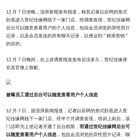
12 月 7 日傍晚，澎湃新闻发布报道，称其记者以应聘的形式
卧底进入世纪佳缘网线下一家门店。经调查发现，世纪佳缘网
后台可以随意查看用户的个人信息，包括会员浏览的异性照片
记录，以及会员发送的所有聊天记录，以便达到 ” 精准营销 ”
的目的。
12 月 7 日晚间，在上述调查报道发布后没多久，世纪佳缘便
在其官微上致歉。
被曝员工通过后台可以随意查看用户个人信息
12 月 7 日，据澎湃新闻报道，记者以应聘的形式卧底进入世
纪佳缘网线下一家门店。经半个月调查发现，培训上岗后，该
门店即为上述记者开通了后台权限，
而通过世纪佳缘网后台可
以随意查看用户个人信息
，包括会员浏览的异性照片记录、聊