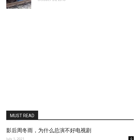
MUST READ
影后周冬雨，为什么总演不好电视剧
July 1, 2021
0