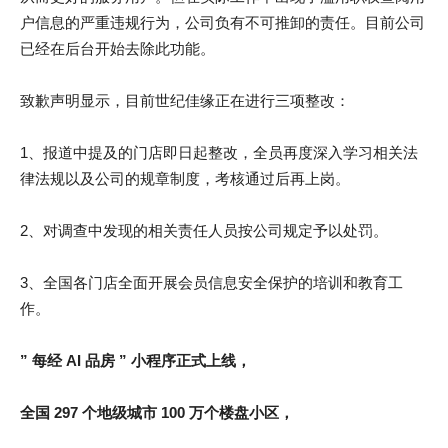
户信息的严重违规行为，公司负有不可推卸的责任。目前公司
已经在后台开始去除此功能。
致歉声明显示，目前世纪佳缘正在进行三项整改：
1、报道中提及的门店即日起整改，全员再度深入学习相关法
律法规以及公司的规章制度，考核通过后再上岗。
2、对调查中发现的相关责任人员按公司规定予以处罚。
3、全国各门店全面开展会员信息安全保护的培训和教育工
作。
” 每经 AI 品房 ” 小程序正式上线，
全国 297 个地级城市 100 万个楼盘小区，