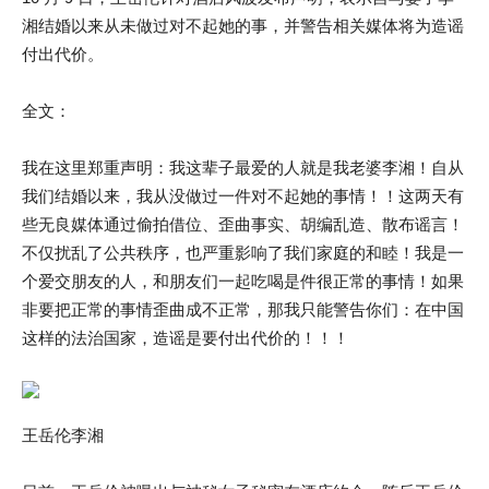
湘结婚以来从未做过对不起她的事，并警告相关媒体将为造谣
付出代价。
全文：
我在这里郑重声明：我这辈子最爱的人就是我老婆李湘！自从
我们结婚以来，我从没做过一件对不起她的事情！！这两天有
些无良媒体通过偷拍借位、歪曲事实、胡编乱造、散布谣言！
不仅扰乱了公共秩序，也严重影响了我们家庭的和睦！我是一
个爱交朋友的人，和朋友们一起吃喝是件很正常的事情！如果
非要把正常的事情歪曲成不正常，那我只能警告你们：在中国
这样的法治国家，造谣是要付出代价的！！！
王岳伦李湘