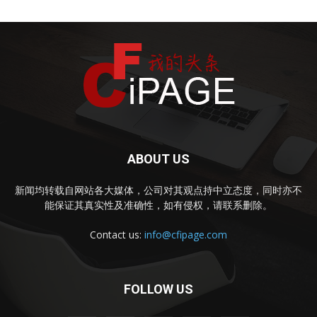
ABOUT US
新闻均转载自网站各大媒体，公司对其观点持中立态度，同时亦不
能保证其真实性及准确性，如有侵权，请联系删除。
Contact us:
info@cfipage.com
FOLLOW US