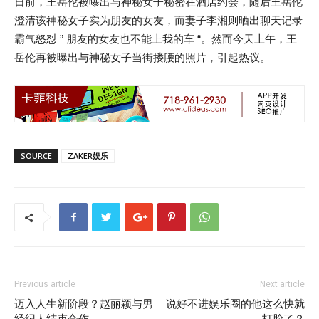
日前，王岳伦被曝出与神秘女子秘密在酒店约会，随后王岳伦
澄清该神秘女子实为朋友的女友，而妻子李湘则晒出聊天记录
霸气怒怼 ” 朋友的女友也不能上我的车 “。然而今天上午，王
岳伦再被曝出与神秘女子当街搂腰的照片，引起热议。
SOURCE
ZAKER娱乐
Previous article
Next article
迈入人生新阶段？赵丽颖与男
说好不进娱乐圈的他这么快就