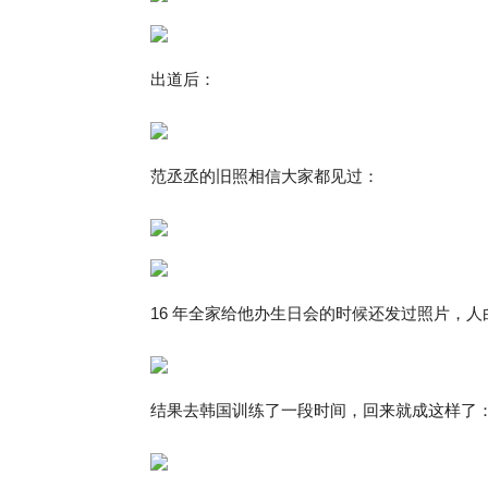
出道后：
范丞丞的旧照相信大家都见过：
16 年全家给他办生日会的时候还发过照片，
结果去韩国训练了一段时间，回来就成这样了