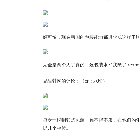
好可怕，现在韩国的包装能力都进化成这样了
完全是两个人了真的，这包装水平我除了 respe
品品韩网的评论：（cr：水印）
每次一说到韩式包装，你不得不服，在他们的
提几个档位。