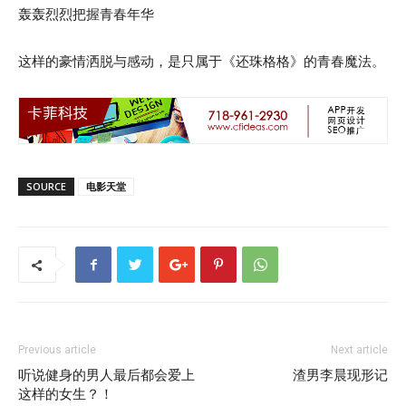
轰轰烈烈把握青春年华
这样的豪情洒脱与感动，是只属于《还珠格格》的青春魔法。
SOURCE
电影天堂
Previous article
Next article
听说健身的男人最后都会爱上
渣男李晨现形记
这样的女生？！