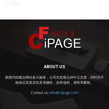
ABOUT US
新闻均转载自网站各大媒体，公司对其观点持中立态度，同时亦不
能保证其真实性及准确性，如有侵权，请联系删除。
Contact us:
info@cfipage.com