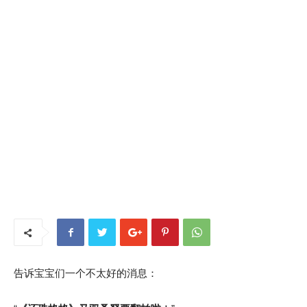
告诉宝宝们一个不太好的消息：