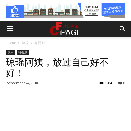
Home
娱乐
电视剧
娱乐
电视剧
琼瑶阿姨，放过自己好不
好！
September 24, 2018
1784
0