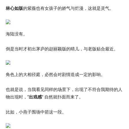
林心如版
的紫薇也有女孩子的娇气与烂漫，这就是灵气。
海陆没有。
倒是当时才初出茅庐的赵丽颖版的晴儿，与老版贴合最近。
角色上的大相径庭，必然会对剧情造成一定的影响。
也就是说，当我看见同样的场景下，出现了不符合我期待的人
物出现时，”
出戏感
” 自然就扑面而来了。
比如，小燕子围场中箭这一段。