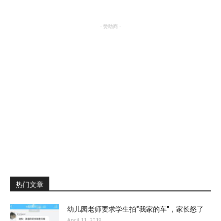
- 赞助商 -
热门文章
幼儿园老师要求学生拍“我家的车”，家长怒了
April 11, 2019