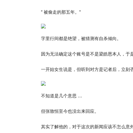
” 被偷走的那五年。”
字里行间都是绝望，被猜测有自杀倾向。
因为无法确定这个账号是不是梁皓恩本人，于
一开始女生说是，但听到对方是记者后，立刻
不知道是几个意思 …
但张致恒至今也没出来回应。
其实了解他的，对于这次的新闻应该不怎么意