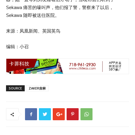
Sekawa 痛苦的嚎叫声，他们报了警，警察来了以后，
Sekawa 随即被送往医院。
来源：凤凰新闻、英国英鸟
编辑：小召
SOURCE
ZAKER吉林