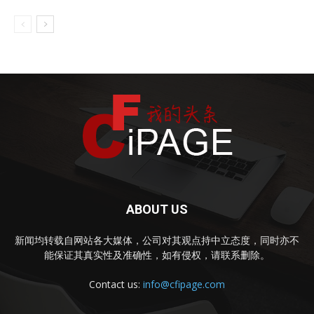
ABOUT US
新闻均转载自网站各大媒体，公司对其观点持中立态度，同时亦不
能保证其真实性及准确性，如有侵权，请联系删除。
Contact us:
info@cfipage.com