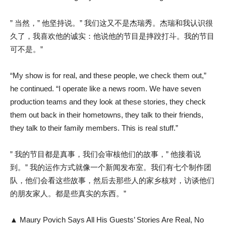
” 当然，” 他坚持说。” 我们这又不是杰瑞秀。杰瑞和我认识很
久了，我喜欢他的诚实：他说他的节目是摔跤打斗。我的节目
可不是。”
“My show is for real, and these people, we check them out,”
he continued. “I operate like a news room. We have seven
production teams and they look at these stories, they check
them out back in their hometowns, they talk to their friends,
they talk to their family members. This is real stuff.”
” 我的节目都是真事，我们会审核他们的故事，” 他接着说
到。” 我的运作方式就像一个新闻发布室。我们有七个制作团
队，他们会看这些故事，然后去那些人的家乡核对，访谈他们
的朋友家人。都是些真实的东西。”
▲ Maury Povich Says All His Guests’ Stories Are Real, No