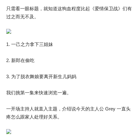
只需看一眼标题，就知道这狗血程度比起《爱情保卫战》们有
过之而无不及。
1. 一己之力拿下三姐妹
2. 新郎在偷吃
3. 为了脱衣舞娘要离开新生儿妈妈
我们挑第一集来快速浏览一遍。
一开场主持人就直入主题，介绍说今天的主人公 Grey 一直头
疼怎么跟家人处理好关系。