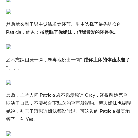
然后就来到了男主认错求饶环节。男主选择了最先约会的
Patricia，他说：
虽然睡了你姐妹，但我最爱的还是你。
还不忘踩姐妹一脚，恶毒地说出一句
” 跟你上床的体验太差了
“
。。。
最后，主持人问 Patricia 愿不愿意原谅 Grey，还提醒她完全
取决于自己，不要被台下观众的呼声所影响。旁边姐妹也提醒
她说，别忘了渣男连姐妹都没放过。可这边的 Patricia 微笑地
答了一句 Yes。