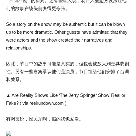
” 不问不说 ” 的原则。还有些客人说，制片人会想方设法让他
们的故事在镜头前变得更夸张。
So a story on the show may be authentic but it can be blown
up to be more dramatic. Other guests have admitted that they
were actors and the show created their narratives and
relationships.
因此，节目中的故事可能是真实的，但也会被放大到更具戏剧
性。另有一些嘉宾承认他们是演员，节目组给他们安排了台词
和关系。
▲ Are Reality Shows Like ‘The Jerry Springer Show’ Real or
Fake? ( via reelrundown.com )
有网友说，没关系啊，假的我也爱看。