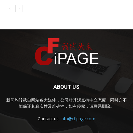
ABOUT US
新闻均转载自网站各大媒体，公司对其观点持中立态度，同时亦不
能保证其真实性及准确性，如有侵权，请联系删除。
Contact us:
info@cfipage.com