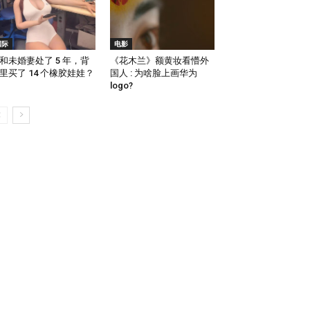
国际
电影
和未婚妻处了 5 年，背
《花木兰》额黄妆看懵外
里买了 14 个橡胶娃娃？
国人 : 为啥脸上画华为
logo?