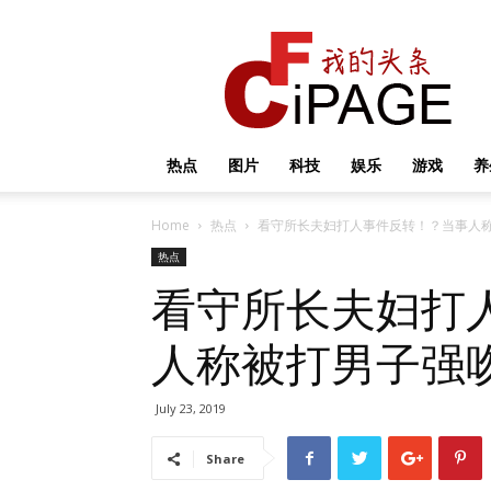
我
的
头
条
热点
图片
科技
娱乐
游戏
养
Home
热点
看守所长夫妇打人事件反转！？当事人称
热点
看守所长夫妇打
人称被打男子强吻
July 23, 2019
Share