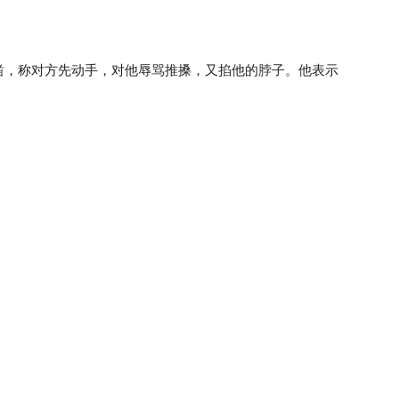
凿，称对方先动手，对他辱骂推搡，又掐他的脖子。他表示