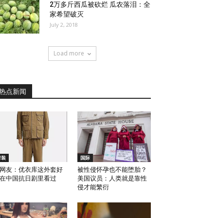
2万多斤西瓜被砍烂 瓜农落泪：全
家希望破灭
July 2, 2018
Load more
热点新闻
时装
国际
网友：优衣库这外套好
被性侵怀孕也不能堕胎？
在中国抗日剧里看过
美国议员：人类就是靠性
侵才能繁衍