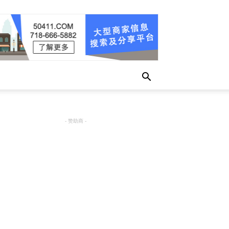
- 赞助商 -