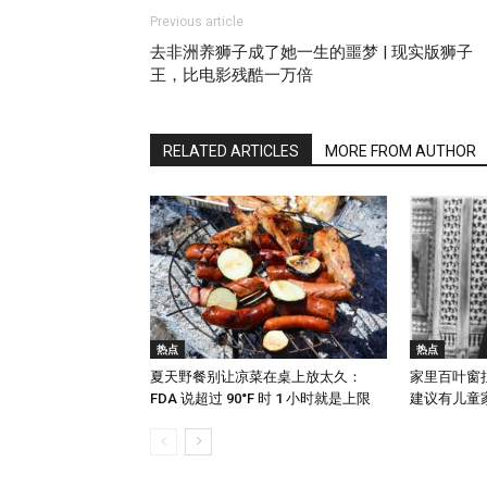
Previous article
去非洲养狮子成了她一生的噩梦 | 现实版狮子
王，比电影残酷一万倍
RELATED ARTICLES
MORE FROM AUTHOR
热点
热点
夏天野餐别让凉菜在桌上放太久：
家里百叶窗
FDA 说超过 90°F 时 1 小时就是上限
建议有儿童家庭