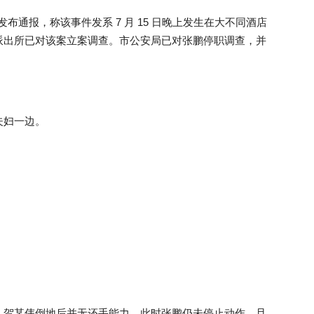
发布通报，称该事件发系 7 月 15 日晚上发生在大不同酒店
派出所已对该案立案调查。市公安局已对张鹏停职调查，并
夫妇一边。
，贺某伟倒地后并无还手能力，此时张鹏仍未停止动作，且