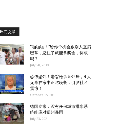
热门文章
“啪啪啪！”给你个机会跟别人互扇
巴掌，忍住了就能拿奖金，你敢
吗？
July 20, 2019
恐怖恶邻！老翁枪杀 5 邻居，4 人
无辜在家中正吃晚餐，引发社区
震惊！
October 15, 2019
德国专家：没有任何城市排水系
统能应对郑州暴雨
July 23, 2021