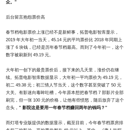
众。”
后台留言抱怨票价高
春节档电影票价上涨已经不是新鲜事，拓普电影智库显示，
2019 年大年初一当天，45.14 元的平均票价比 2018 年同期上
涨了 6 块钱，已经是历年春节档最高。而到了今年初一，这个
数字被刷新到 49.19 元。
大年初一创下的最贵票价后，接下来的几天里，涨价仍在继
续。拓普电影智库数据显示，大年初一平均票价为 49.19 元，
初二 49.38 元；初三情人节当天，这个数字甚至突破了 50 元
大关。有影迷向毒眸吐槽，今年原本想把春节档 7 部影片全部
刷完，但一张 100 元的价格，让他有些愤怒，随后放弃了这个
念头，
” 影院这是要用一年春节档赚回两年的钱吗？”
而灯塔专业版提供的数据显示，截至目前，今年春节档票房排