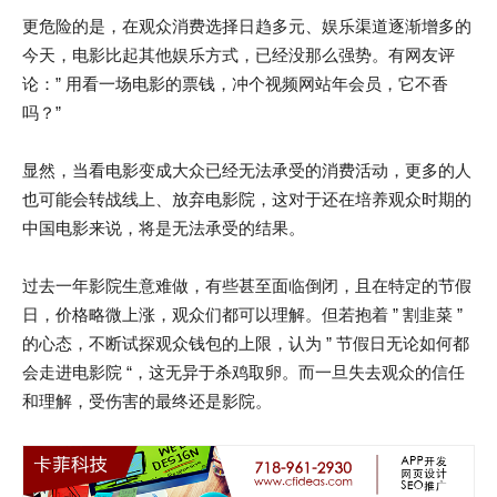
更危险的是，在观众消费选择日趋多元、娱乐渠道逐渐增多的
今天，电影比起其他娱乐方式，已经没那么强势。有网友评
论：” 用看一场电影的票钱，冲个视频网站年会员，它不香
吗？”
显然，当看电影变成大众已经无法承受的消费活动，更多的人
也可能会转战线上、放弃电影院，这对于还在培养观众时期的
中国电影来说，将是无法承受的结果。
过去一年影院生意难做，有些甚至面临倒闭，且在特定的节假
日，价格略微上涨，观众们都可以理解。但若抱着 ” 割韭菜 ”
的心态，不断试探观众钱包的上限，认为 ” 节假日无论如何都
会走进电影院 “，这无异于杀鸡取卵。而一旦失去观众的信任
和理解，受伤害的最终还是影院。