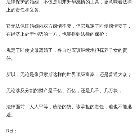
法律保护的婚姻，不仅是用来升华感情的工具，更意味着法律
上的责任和义务。
它无法保证婚姻内双方感情不变，但它规定了即便感情变了，
在经济上处于弱势的一方，也能得到法律的保护；
规定了即使父母离婚了，各自也应该继续承担抚养子女的责
任。
所以，无论是像贝索斯这样的世界顶级富豪，还是普通大众；
无论涉及分割的财产是千亿、百亿，还是几千、几万块，
法律面前，人人平等，该给的钱、该承担的责任，谁也不能逃
避。
Ref：