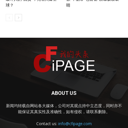
球？
睛
ABOUT US
新闻均转载自网站各大媒体，公司对其观点持中立态度，同时亦不
能保证其真实性及准确性，如有侵权，请联系删除。
Contact us:
info@cfipage.com