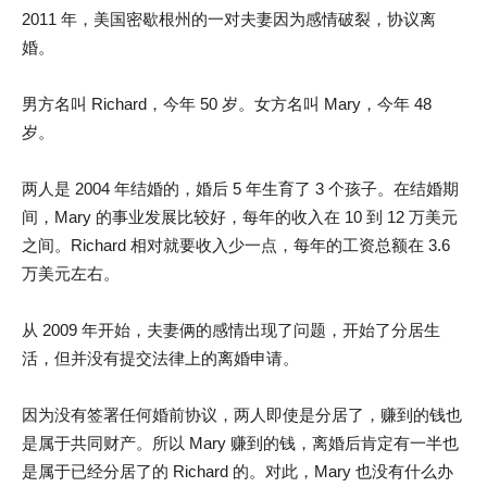
2011 年，美国密歇根州的一对夫妻因为感情破裂，协议离
婚。
男方名叫 Richard，今年 50 岁。女方名叫 Mary，今年 48
岁。
两人是 2004 年结婚的，婚后 5 年生育了 3 个孩子。在结婚期
间，Mary 的事业发展比较好，每年的收入在 10 到 12 万美元
之间。Richard 相对就要收入少一点，每年的工资总额在 3.6
万美元左右。
从 2009 年开始，夫妻俩的感情出现了问题，开始了分居生
活，但并没有提交法律上的离婚申请。
因为没有签署任何婚前协议，两人即使是分居了，赚到的钱也
是属于共同财产。所以 Mary 赚到的钱，离婚后肯定有一半也
是属于已经分居了的 Richard 的。对此，Mary 也没有什么办