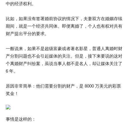
中的经济权利。
比如，如果没有签署婚前协议的情况下，夫妻双方在婚姻存续
期间，就是一个经济共同体。即便离婚了，个人也有权对共有
财产提出平分的要求。
一般说来，如果不是超级富豪或者著名影星，普通人离婚时财
产分割问题也不会引起媒体的关注。但是，接下来要说的这对
个离婚财产纠纷案，虽说当事人都不是名人，却让媒体关注了
6 年。
原因非常简单：他们需要分割的财产，是 8000 万美元的彩票
奖金！
事情是这样的：