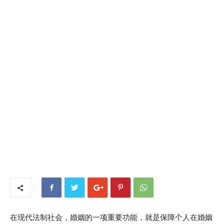
在现代法制社会，婚姻的一项重要功能，就是保障个人在婚姻