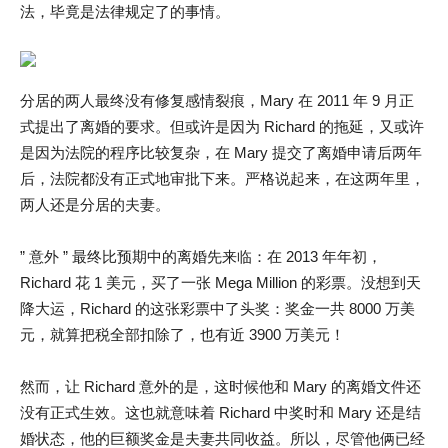
法，毕竟是法律规定了的事情。
分居的两人最终没有修复感情裂痕，Mary 在 2011 年 9 月正
式提出了离婚的要求。但或许是因为 Richard 的拖延，又或许
是因为法院的程序比较复杂，在 Mary 提交了离婚申请后两年
后，法院都没有正式地审批下来。严格说起来，在这两年里，
两人还是分居的夫妻。
” 意外 ” 最终比预期中的离婚先来临：在 2013 年年初，
Richard 花 1 美元，买了一张 Mega Million 的彩票。没想到天
降大运，Richard 的这张彩票中了头奖：奖金一共 8000 万美
元，就算把税全部扣除了，也有近 3900 万美元！
然而，让 Richard 意外的是，这时候他和 Mary 的离婚文件还
没有正式生效。这也就意味着 Richard 中奖时和 Mary 还是结
婚状态，他的巨额奖金是夫妻共同收益。所以，尽管他俩已经