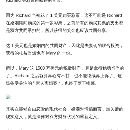
Richard 买彩票所获得的奖金。
因为 Richard 当初花了 1 美元购买彩票，这不可能是 Richard
在婚姻期间购买的第一张彩票，之前所有的购买彩票的支出都
是双方共同承担的，所以获得的奖金也应该共同分享。
这 1 美元也是婚姻内的共同财产，因此是夫妻俩的联合投资，
获得的收益当然也有 Mary 的一份。
所以，Mary 这 1500 万美元的税后财产，算是拿得稳稳当当的
了。Richard 之后就算再心有不甘，也不能继续再上诉了。这
场备受关注的 ” 素人离婚案 “，也终于落下帷幕。
其实在能够自由恋爱的现代社会，婚姻对情侣而言，最关键的
现实意义，就是法律对双方财务状况的重新定义。