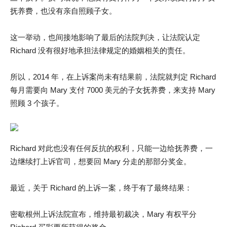
抚养费，也没有亲自照顾子女。
这一举动，也间接地影响了最后的法院判决，让法院认定
Richard 没有很好地承担法律规定的婚姻相关的责任。
所以，2014 年，在上诉案尚未有结果前，法院就判定 Richard
每月需要向 Mary 支付 7000 美元的子女抚养费，来支持 Mary
照顾 3 个孩子。
Richard 对此也没有任何反抗的权利，只能一边给抚养费，一
边继续打上诉官司，想要回 Mary 分走的那部分奖金。
最近，关于 Richard 的上诉一案，终于有了最终结果：
密歇根州上诉法院宣布，维持最初裁决，Mary 有权平分