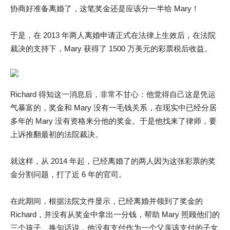
协商好准备离婚了，这笔奖金还是应该分一半给 Mary！
于是，在 2013 年两人离婚申请正式在法律上生效后，在法院
裁决的支持下，Mary 获得了 1500 万美元的彩票税后收益。
Richard 得知这一消息后，非常不甘心：他觉得自己这是凭运
气暴富的，奖金和 Mary 没有一毛钱关系，在现实中已经分居
多年的 Mary 没有资格来分他的奖金。于是他找来了律师，要
上诉推翻最初的法院裁决。
就这样，从 2014 年起，已经离婚了的两人因为这张彩票的奖
金分割问题，打了近 6 年的官司。
在此期间，根据法院文件显示，已经离婚并领到了奖金的
Richard，并没有从奖金中拿出一分钱，帮助 Mary 照顾他们的
三个孩子。换句话说，他没有支付作为一个父亲该支付的子女