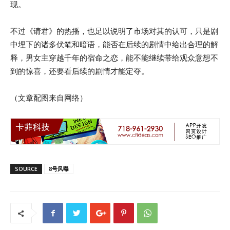
现。
不过《请君》的热播，也足以说明了市场对其的认可，只是剧
中埋下的诸多伏笔和暗语，能否在后续的剧情中给出合理的解
释，男女主穿越千年的宿命之恋，能不能继续带给观众意想不
到的惊喜，还要看后续的剧情才能定夺。
（文章配图来自网络）
SOURCE
8号风曝