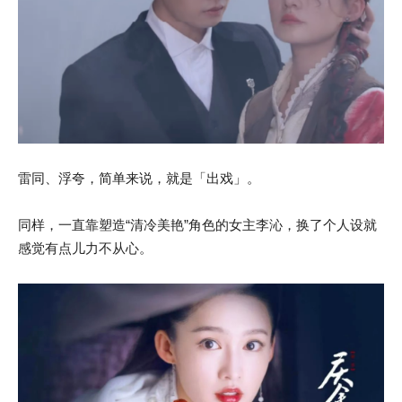
雷同、浮夸，简单来说，就是「出戏」。
同样，一直靠塑造“清冷美艳”角色的女主李沁，换了个人设就
感觉有点儿力不从心。