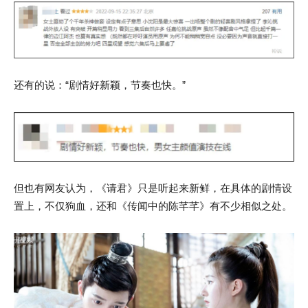
还有的说：“剧情好新颖，节奏也快。”
但也有网友认为，《请君》只是听起来新鲜，在具体的剧情设
置上，不仅狗血，还和《传闻中的陈芊芊》有不少相似之处。