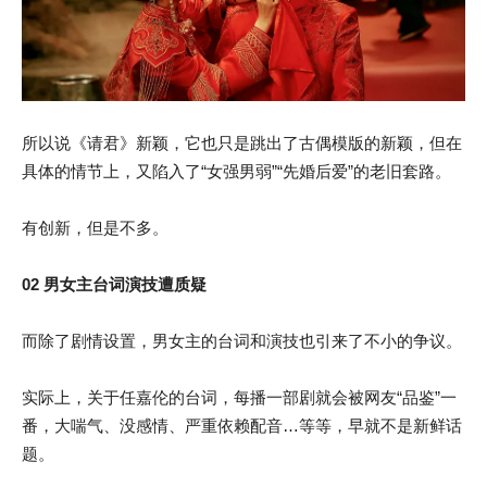
所以说《请君》新颖，它也只是跳出了古偶模版的新颖，但在
具体的情节上，又陷入了“女强男弱”“先婚后爱”的老旧套路。
有创新，但是不多。
02
男女主台词演技遭质疑
而除了剧情设置，男女主的台词和演技也引来了不小的争议。
实际上，关于任嘉伦的台词，每播一部剧就会被网友“品鉴”一
番，大喘气、没感情、严重依赖配音…等等，早就不是新鲜话
题。