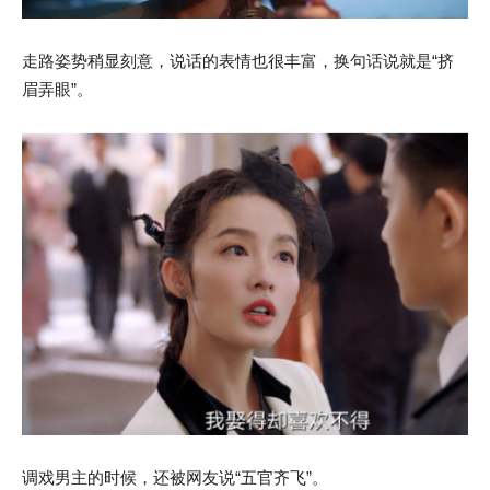
走路姿势稍显刻意，说话的表情也很丰富，换句话说就是“挤
眉弄眼”。
调戏男主的时候，还被网友说“五官齐飞”。