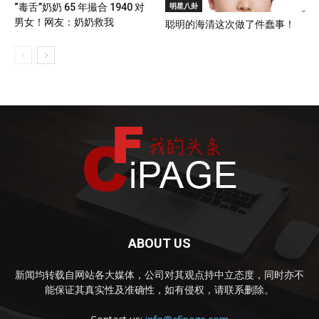
明星八卦
“毒舌”奶奶 65 年撮合 1940 对
男女！网友：奶奶救我
聪明的海清这次做了件蠢事！
ABOUT US
新闻均转载自网站各大媒体，公司对其观点持中立态度，同时亦不
能保证其真实性及准确性，如有侵权，请联系删除。