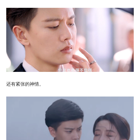
还有紧张的神情。