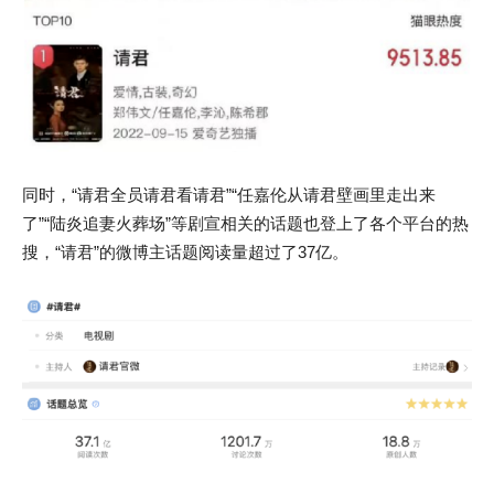
同时，“请君全员请君看请君”“任嘉伦从请君壁画里走出来
了”“陆炎追妻火葬场”等剧宣相关的话题也登上了各个平台的热
搜，“请君”的微博主话题阅读量超过了37亿。