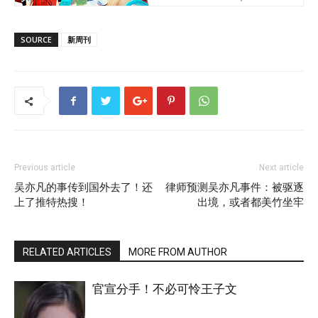
SOURCE
新周刊
Previous article
Next article
吴亦凡的事传到国外去了！还
律师预测吴亦凡事件：被驱逐
上了推特热搜！
出境，或者都美竹坐牢
RELATED ARTICLES
MORE FROM AUTHOR
官宣分手！不必可怜王子文