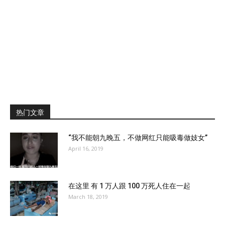
热门文章
“我不能朝九晚五，不做网红只能吸毒做妓女”
April 16, 2019
在这里 有 1 万人跟 100 万死人住在一起
March 18, 2019