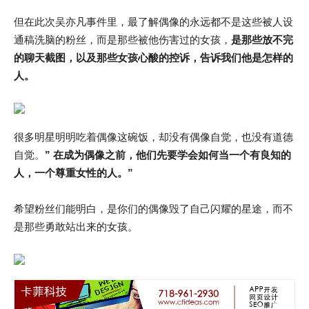
但在此次吴亦凡事件里，最了解偶像的永远都不是这些被人设
通稿洗脑的粉丝，而是那些被他伤害过的女孩，
是那些放不完
的聊天截图，以及那些女孩心酸的控诉，告诉我们他是怎样的
人。
很多明星明明吃着偶像这碗饭，却没有偶像自觉，也没有道德
自觉。
” 在成为偶像之前，他们先要学会如何当一个有良知的
人，一个尊重女性的人。”
希望粉丝们能明白，是你们的偶像毁了自己闪耀的星途，而不
是那些勇敢站出来的女孩。