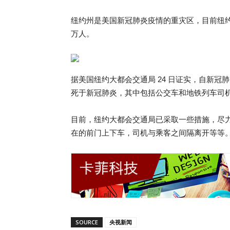
纽约州是美国新冠肺炎疫情的重灾区，目前纽约州
万人。
据美国纽约大都会交通局 24 日证实，自新冠
死于新冠肺炎，其中包括公交车和地铁列车司
目前，纽约大都会交通局已采取一些措施，尽
在的前门上下车，司机与乘客之间隔离开等等
SOURCE
央视新闻