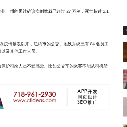
一州的累计确诊病例数就已超过 27 万例，死亡超过 2.1
肺炎疫情暴发以来，纽约市的公交、地铁系统已有 84 名员工
机以及其他工作人员。
力保护司乘人员不受感染。比如公交车的乘客不能从司机所
。