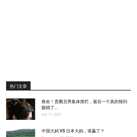
热门文章
救命！贵圈丑男集体摆烂，最后一个真的辣到
眼睛了…
July 11, 2022
中国大妈 VS 日本大妈，谁赢了？