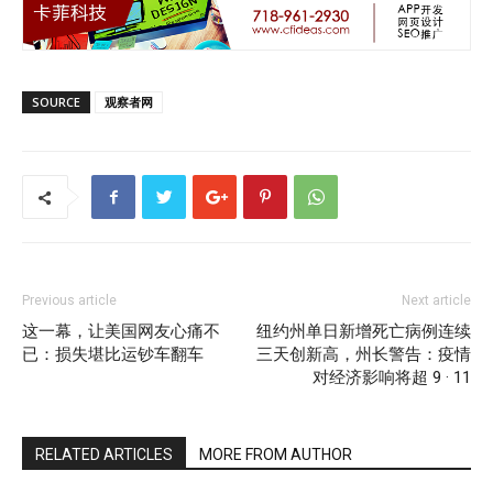
SOURCE
观察者网
Previous article
Next article
这一幕，让美国网友心痛不
纽约州单日新增死亡病例连续
已：损失堪比运钞车翻车
三天创新高，州长警告：疫情
对经济影响将超 9 · 11
RELATED ARTICLES
MORE FROM AUTHOR