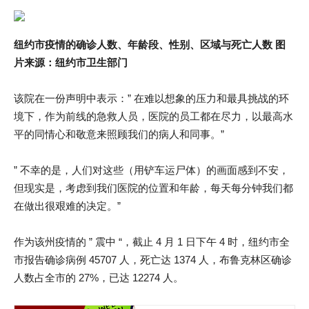
纽约市疫情的确诊人数、年龄段、性别、区域与死亡人数 图
片来源：纽约市卫生部门
该院在一份声明中表示：” 在难以想象的压力和最具挑战的环
境下，作为前线的急救人员，医院的员工都在尽力，以最高水
平的同情心和敬意来照顾我们的病人和同事。”
” 不幸的是，人们对这些（用铲车运尸体）的画面感到不安，
但现实是，考虑到我们医院的位置和年龄，每天每分钟我们都
在做出很艰难的决定。”
作为该州疫情的 ” 震中 “，截止 4 月 1 日下午 4 时，纽约市全
市报告确诊病例 45707 人，死亡达 1374 人，布鲁克林区确诊
人数占全市的 27%，已达 12274 人。