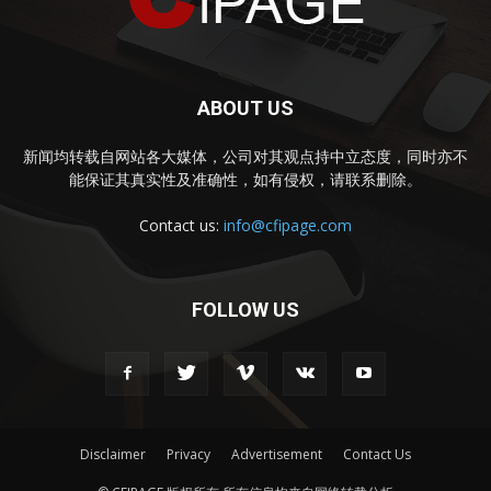
ABOUT US
新闻均转载自网站各大媒体，公司对其观点持中立态度，同时亦不
能保证其真实性及准确性，如有侵权，请联系删除。
Contact us:
info@cfipage.com
FOLLOW US
Disclaimer
Privacy
Advertisement
Contact Us