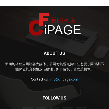
ABOUT US
新闻均转载自网站各大媒体，公司对其观点持中立态度，同时亦不
能保证其真实性及准确性，如有侵权，请联系删除。
Contact us:
info@cfipage.com
FOLLOW US