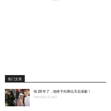
热门文章
快 20 年了，他终于向两位天后道歉！
February 15, 2021