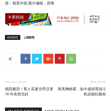
源：视觉中国 图片编辑：苏唯
SOURCE
上观新闻
Previous article
Next article
细思极恐！客人买麦当劳汉堡
靠美胸称霸，如今成绿茶战斗
10 年依然完好
机还能狂吸粉