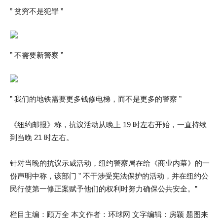
” 贫穷不是犯罪 ”
” 不需要新警察 ”
” 我们的地铁需要更多钱修电梯，而不是更多的警察 ”
《纽约邮报》称，抗议活动从晚上 19 时左右开始，一直持续
到当晚 21 时左右。
针对当晚的抗议示威活动，纽约警察局在给《商业内幕》的一
份声明中称，该部门 ” 不干涉受宪法保护的活动，并在纽约公
民行使第一修正案赋予他们的权利时努力确保公共安全。”
栏目主编：顾万全 本文作者：环球网 文字编辑：房颖 题图来