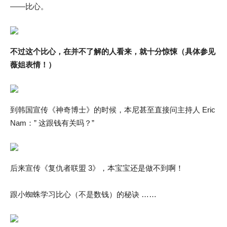
——比心。
不过这个比心，在并不了解的人看来，就十分惊悚（具体参见
薇姐表情！）
到韩国宣传《神奇博士》的时候，本尼甚至直接问主持人 Eric
Nam：” 这跟钱有关吗？”
后来宣传《复仇者联盟 3》，本宝宝还是做不到啊！
跟小蜘蛛学习比心（不是数钱）的秘诀 ……