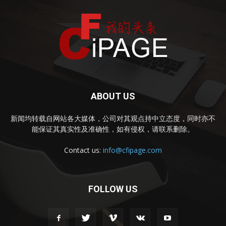
ABOUT US
新闻均转载自网站各大媒体，公司对其观点持中立态度，同时亦不
能保证其真实性及准确性，如有侵权，请联系删除。
Contact us:
info@cfipage.com
FOLLOW US