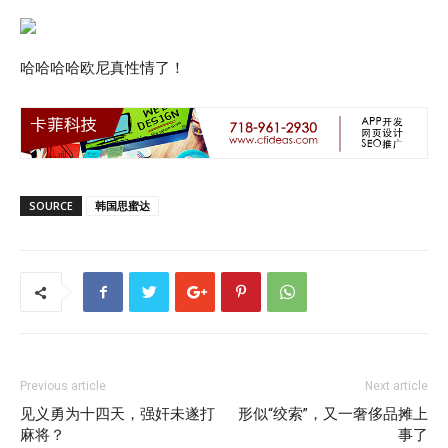
哈哈哈哈欧尼真性情了！
SOURCE
韩国思蜜达
Previous article
Next article
见义勇为十四天，强奸未遂打
形似“绞索”，又一奢侈品摊上
麻将？
事了