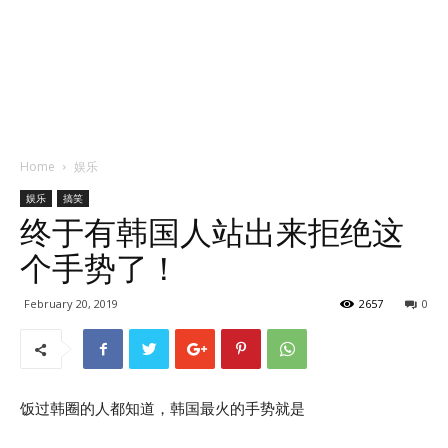
Home
娱乐
娱乐
搞笑
终于有韩国人站出来拒绝这
个手势了！
February 20, 2019
2657
0
饭过韩圈的人都知道，韩国最火的手势就是