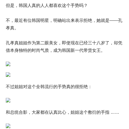
但是，韩国人真的人人都喜欢这个手势吗？
不，最近有位韩国明星，明确站出来表示拒绝，她就是——孔
孝真。
孔孝真姐姐作为第二眼美女，即使现在已经三十八岁了，却凭
借本身独特的时尚气质，成为韩国新一代带货女王。
不过姐姐对这个全韩流行的手势真的很拒绝：
和总统合影，大家都在认真比心，姐姐这个敷衍的手指 ……