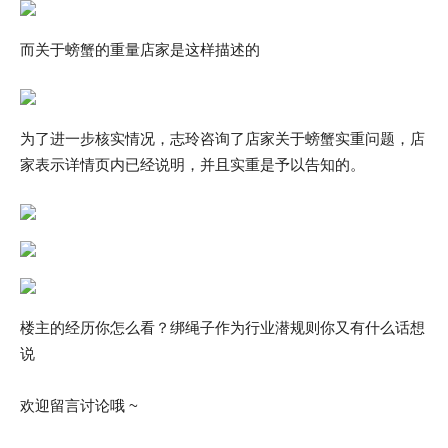
而关于螃蟹的重量店家是这样描述的
为了进一步核实情况，志玲咨询了店家关于螃蟹实重问题，店
家表示详情页内已经说明，并且实重是予以告知的。
楼主的经历你怎么看？绑绳子作为行业潜规则你又有什么话想
说
欢迎留言讨论哦 ~