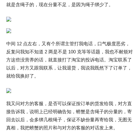
就是含绳子的，现在分量不足，是因为绳子绑少了。
中间 12 点左右，又有个所谓主管打我电话，口气极度恶劣，
反复问我知不知道 2 两是不是 100 克等等话题，我也不耐烦对
方这些没营养的话，就直接打了淘宝的投诉电话。淘宝联系了
以后，对方又跟我联系，让我退货，我说我既然下了订单了，
就给我换好了。
我又问对方的客服，是否可以保证按订单的货发给我，对方直
接告诉我，说明上已经明确告知，螃蟹是含绳子的分量的，寄
回去以后，会多绑几根绳子，保证不缺份量再寄给我，无图无
真相，我把螃蟹的照片和与对方的客服的对话发上来。