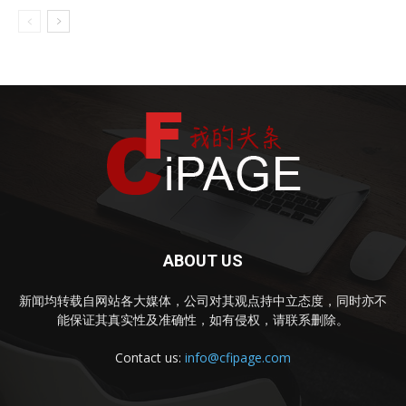
ABOUT US
新闻均转载自网站各大媒体，公司对其观点持中立态度，同时亦不
能保证其真实性及准确性，如有侵权，请联系删除。
Contact us:
info@cfipage.com