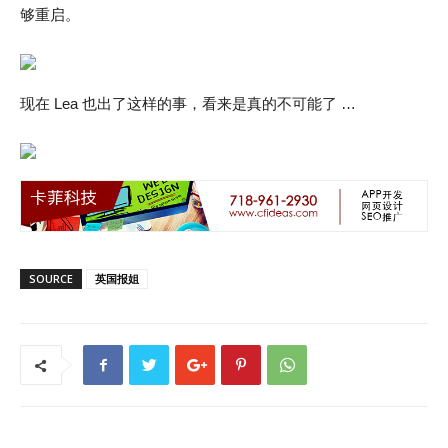
够重启。
现在 Lea 也出了这样的事，看来是真的不可能了 …
SOURCE
英国报姐