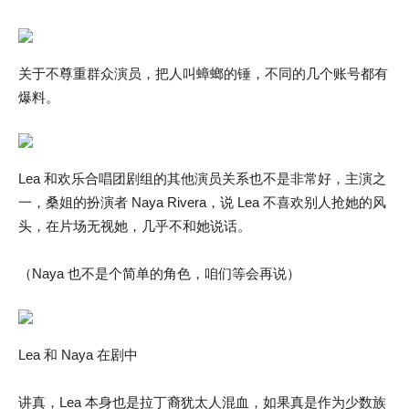
关于不尊重群众演员，把人叫蟑螂的锤，不同的几个账号都有
爆料。
Lea 和欢乐合唱团剧组的其他演员关系也不是非常好，主演之
一，桑姐的扮演者 Naya Rivera，说 Lea 不喜欢别人抢她的风
头，在片场无视她，几乎不和她说话。
（Naya 也不是个简单的角色，咱们等会再说）
Lea 和 Naya 在剧中
讲真，Lea 本身也是拉丁裔犹太人混血，如果真是作为少数族