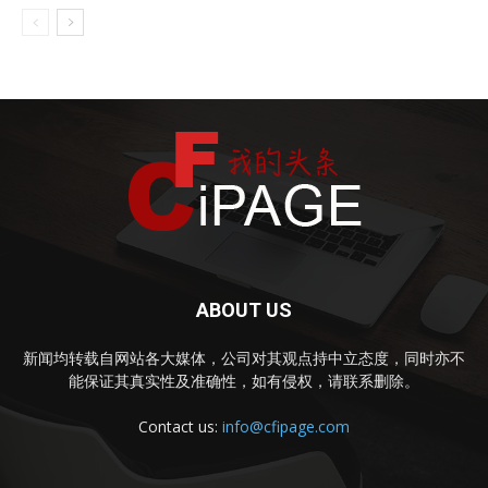
ABOUT US
新闻均转载自网站各大媒体，公司对其观点持中立态度，同时亦不
能保证其真实性及准确性，如有侵权，请联系删除。
Contact us:
info@cfipage.com