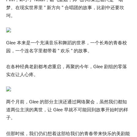
梦。在现实世界里 ” 新方向 ” 合唱团的故事，比剧中还要坎
坷。
Glee 本来是一个充满音乐和舞蹈的世界，一个长寿的青春校
园，一个连名字里都带着 ” 欢乐 ” 的故事。
在各种经典老剧都考虑重启，再聚的今年，Glee 剧组的零落
实在让人心疼。
两个月前，Glee 的部分主演还通过网络聚会，虽然我们都知
道两位主演的离世，让 Glee 早就不可能回到故事开始时的样
子。
但那时候，我们仍幻想着这部给我们的青春带来快乐的美剧能