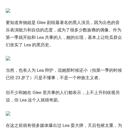
要知道奔驰姐是 Glee 剧组最著名的黑人演员，因为出色的音
乐表演能力和自信的态度，成为了很多少数族裔的偶像。作为
第一季就开始和 Lea 共事的人，她的出现，基本上让吃瓜群众
们坐实了 Lea 的黑历史。
当然，也有人为 Lea 辩护，说她那时候还小（拍第一季的时候
已经 23 岁了）只是不懂事，不是一个种族主义者。
但不少和她在 Glee 里共事的人们都表示，上不上升到歧视另
说，但 Lea 这个人就很奇葩。
在这之前就有很多媒体爆出过 Lea 耍大牌，天后包袱太重，为