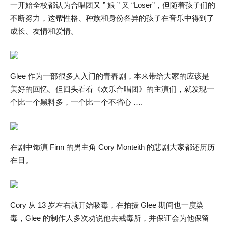
一开始全校都认为合唱团又 ” 娘 ” 又 “Loser”，但随着孩子们的
不断努力，这帮性格、种族和身份各异的孩子在音乐中得到了
成长、友情和爱情。
Glee 作为一部很多人入门的青春剧，本来带给大家的应该是
美好的回忆。但回头看看《欢乐合唱团》的主演们，就发现一
个比一个黑料多，一个比一个不省心 ….
在剧中饰演 Finn 的男主角 Cory Monteith 的悲剧大家都还历历
在目。
Cory 从 13 岁左右就开始吸毒，在拍摄 Glee 期间也一度染
毒，Glee 的制作人多次劝说他去戒毒所，并保证会为他保留