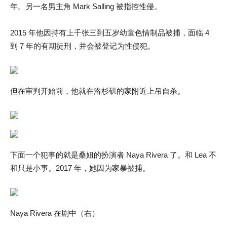
年。另一名男主角 Mark Salling 被指控性侵。
2015 年他因持有上千张三到五岁幼童色情制品被捕，面临 4
到 7 年的有期徒刑，并会被登记为性侵犯。
但在审判开始前，他就在洛杉矶的家附近上吊自杀。
下面一个犯事的就是桑姐的扮演者 Naya Rivera 了。和 Lea 不
和只是小事。2017 年，她因为家暴被捕。
Naya Rivera 在剧中（右）