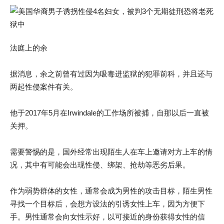
法庭上的余
据消息，余之前曾有过因为吸毒进监狱的犯罪前科，并且还与
两起性侵案件有关。
他于2017年5月在Irwindale的工作场所被捕，自那以后一直被
关押。
需要警惕的是，国外经常出现陌生人在车上邀请对方上车的情
况，其中有可能会出现性侵、绑架、抢劫等恶劣后果。
作为弱势群体的女性，通常会成为男性的攻击目标，陌生男性
寻找一个目标后，会想方设法的引诱女性上车，因为方便下
手。男性通常会向女性示好，以可接近的身份获得女性的信