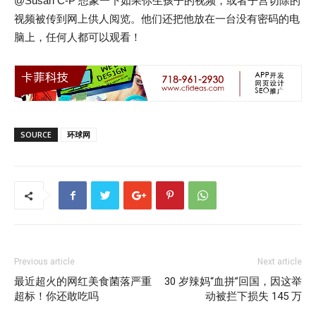
@Susan C-P 想象一下如果你生孩子的视频，或者子宫切除的
视频被传到网上供人阅览。他们还把他放在一台没有密码的电
脑上，任何人都可以观看！
SOURCE
环球网
Previous article
Next article
最近超火的网红美食菌落严重
30 岁辣妈“血拼”回国，因这举
超标！你还敢吃吗
动被拦下损失 145 万