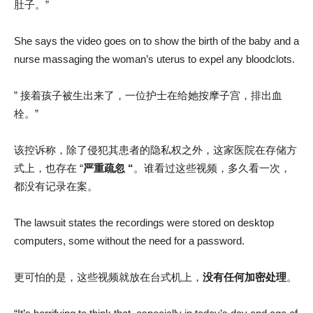
肚子。”
She says the video goes on to show the birth of the baby and a
nurse massaging the woman’s uterus to expel any bloodclots.
” 接着孩子被生出来了，一位护士在给她按摩子宫，排出血
栓。”
该控诉称，除了侵犯其患者的隐私权之外，这家医院在存储方
式上，也存在 “
严重疏忽 “
。谁看过这些视频，多久看一次，
都没有记录在案。
The lawsuit states the recordings were stored on desktop
computers, some without the need for a password.
更可怕的是，这些视频就放在台式机上，
没有任何加密处理
。