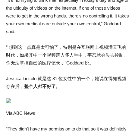
“It’s horrifying to think that, especially in today’s day and age of
the ubiquity of videos on the internet, if one of those videos
were to get in the wrong hands, there’s no controlling it. It takes
your own medical care outside your own control,” Goddard
said.
” 想到这一点真是太可怕了，特别是在互联网上视频满天飞的
时代，如果其中一个视频落入坏人手中，事态就会失去控制。
你无法掌控自己的医疗记录，”Goddard 说。
Jessica Lincoln 就是这 81 位女性中的一个，她说在得知视频
存在后，
整个人都不好了
。
Via ABC News
“They didn’t have my permission to do that so it was definitely