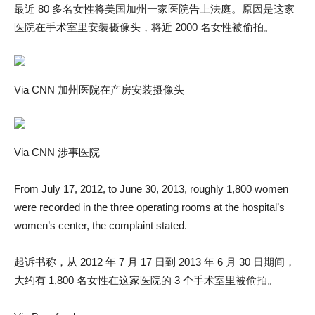
最近 80 多名女性将美国加州一家医院告上法庭。原因是这家
医院在手术室里安装摄像头，将近 2000 名女性被偷拍。
Via CNN 加州医院在产房安装摄像头
Via CNN 涉事医院
From July 17, 2012, to June 30, 2013, roughly 1,800 women
were recorded in the three operating rooms at the hospital’s
women’s center, the complaint stated.
起诉书称，从 2012 年 7 月 17 日到 2013 年 6 月 30 日期间，
大约有 1,800 名女性在这家医院的 3 个手术室里被偷拍。