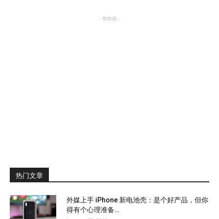
- 赞助商 -
热门文章
外媒上手 iPhone 新电池壳：是个好产品，但你
得有个心理准备…