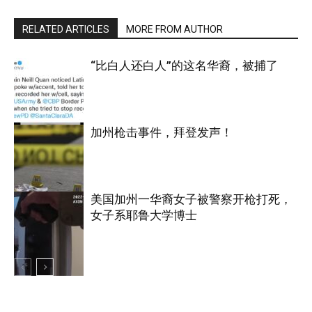
RELATED ARTICLES
MORE FROM AUTHOR
“比白人还白人”的这名华裔，被捕了
加州枪击事件，拜登发声！
加利福尼亚
美国加州一华裔女子被警察开枪打死，
女子系耶鲁大学博士
加利福尼亚
加利福尼亚