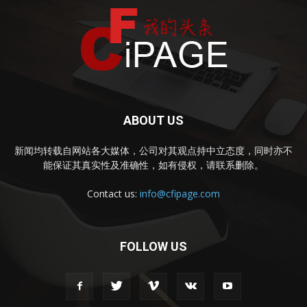
ABOUT US
新闻均转载自网站各大媒体，公司对其观点持中立态度，同时亦不
能保证其真实性及准确性，如有侵权，请联系删除。
Contact us:
info@cfipage.com
FOLLOW US