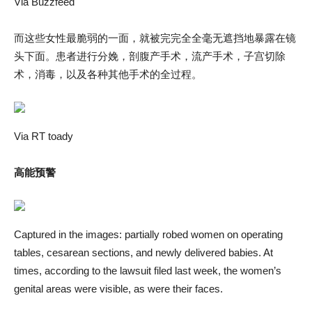
Via Buzzfeed
而这些女性最脆弱的一面，就被完完全全毫无遮挡地暴露在镜
头下面。患者进行分娩，剖腹产手术，流产手术，子宫切除
术，消毒，以及各种其他手术的全过程。
Via RT toady
高能预警
Captured in the images: partially robed women on operating
tables, cesarean sections, and newly delivered babies. At
times, according to the lawsuit filed last week, the women’s
genital areas were visible, as were their faces.