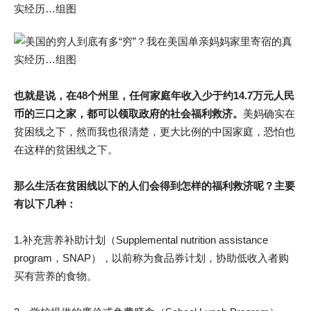
也就是说，在48个州里，任何家庭年收入少于约14.7万元人民
币的三口之家，都可以领取政府的社会福利救济。
美妈确实在
贫困线之下，然而我也很清楚，更大比例的中国家庭，恐怕也
在这样的贫困线之下。
那么生活在贫困线以下的人们会得到怎样的福利救济呢？
主要
有以下几种：
1.补充营养补助计划（Supplemental nutrition assistance
program，SNAP），以前称为食品券计划，协助低收入者购
买有营养的食物。