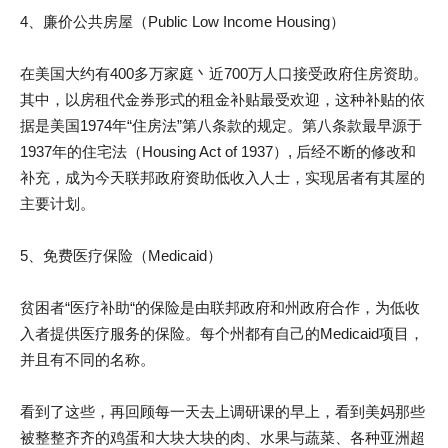
4、廉价公共房屋（Public Low Income Housing）
在美国大约有400多万家庭丶近700万人口接受政府住房资助。
其中，以房租代金券形式的租金补贴最受欢迎，这种补贴的依
据是美国1974年“住房法”第八条款的规定。第八条款最早源于
1937年的住宅法（Housing Act of 1937）, 后经不断的修改和
补充，成为今天联邦政府资助低收入人士，实现居者有其屋的
主要计划。
5、免费医疗保险（Medicaid）
贫困者“医疗补助“的保险是由联邦政府和州政府合作，为低收
入者提供医疗服务的保险。每个州都有自己的Medicaid项目，
并且有不同的名称。
看到了这些，再回顾每一天去上调研课的早上，看到美妈那些
被整整齐齐的鸡蛋和大块大块的肉、水果与蔬菜、各种亚洲超