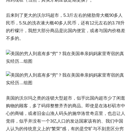
后来到了更大的沃尔玛超市，5.3斤左右的猪肋骨大概90多人
民币，5.5L的洗衣液大概40多人民币，还有12元左右的3.78升
的柠檬汁，我想大部分商品是比国内便宜，或者与国内价格差
不多的。
美国的沃尔玛之类的连锁大型超市，似乎比国内超市少了闲逛
购物的顾客，多了码得整整齐齐的商品。即使是在洛杉矶市中
心的商铺，或者旧金山渔人码头的施华洛世奇店里，也总让人
觉得，似乎并没有一个3亿人口的发达国家该有的、我们中国
人认为的传统意义上的“繁荣”感，有的是空旷与不刻意区分穷