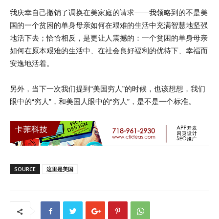
我庆幸自己撤销了调换在美家庭的请求——我领略到的不是美
国的一个贫困的单身母亲如何在艰难的生活中充满智慧地坚强
地活下去；恰恰相反，是更让人震撼的：一个贫困的单身母亲
如何在原本艰难的生活中、在社会良好福利的优待下、幸福而
安逸地活着。
另外，当下一次我们提到“美国穷人”的时候，也该想想，我们
眼中的“穷人”，和美国人眼中的“穷人”，是不是一个标准。
SOURCE
这里是美国