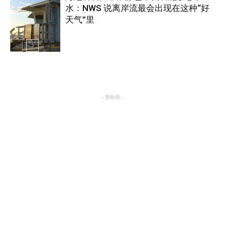
水：NWS 说离岸流最会出现在这种“好
美国
天气”里
热点
- 赞助商 -