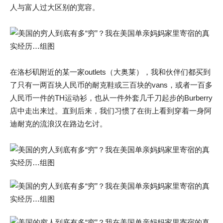
人与富人过大区别的宽容。
在洛杉矶附近的某一家outlets（大奥莱），我和伙伴们都买到
了只有一两百块人民币的耐克鞋或三百块的vans，或者一百多
人民币一件的TH运动衫，也从一件外套几千刀起步的Burberry
店中走出来过。直到后来，我们习惯了在街上看到穿着一身阿
迪耐克的流浪汉在路边乞讨。