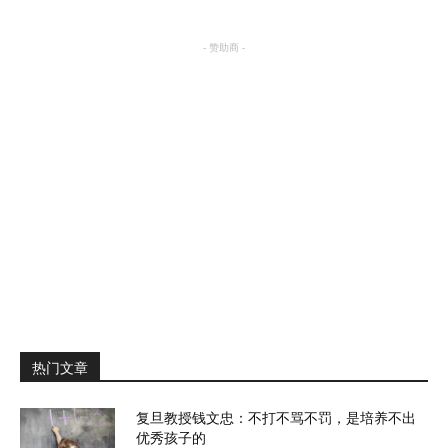
- 赞助商 -
热门文章
复旦教授钱文忠：不打不骂不罚，是培养不出
优秀孩子的