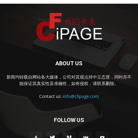
ABOUT US
新闻均转载自网站各大媒体，公司对其观点持中立态度，同时亦不
能保证其真实性及准确性，如有侵权，请联系删除。
Contact us:
info@cfipage.com
FOLLOW US