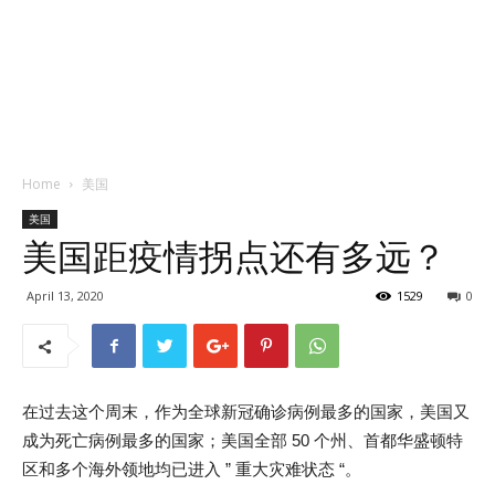
Home
美国
美国
美国距疫情拐点还有多远？
April 13, 2020
1529
0
在过去这个周末，作为全球新冠确诊病例最多的国家，美国又
成为死亡病例最多的国家；美国全部 50 个州、首都华盛顿特
区和多个海外领地均已进入 ” 重大灾难状态 “。