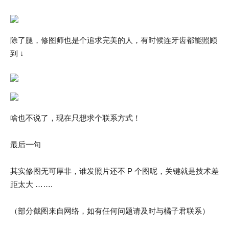
除了腿，修图师也是个追求完美的人，有时候连牙齿都能照顾
到 ↓
啥也不说了，现在只想求个联系方式！
最后一句
其实修图无可厚非，谁发照片还不 P 个图呢，关键就是技术差
距太大 …….
（部分截图来自网络，如有任何问题请及时与橘子君联系）