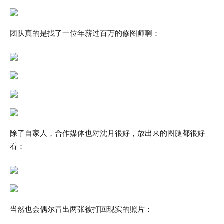
团队真的是找了一位年薪过百万的修图师啊：
除了自家人，合作媒体也对沈月很好，放出来的图腿都很好
看：
当然也会偶尔冒出两张被打回现实的照片：