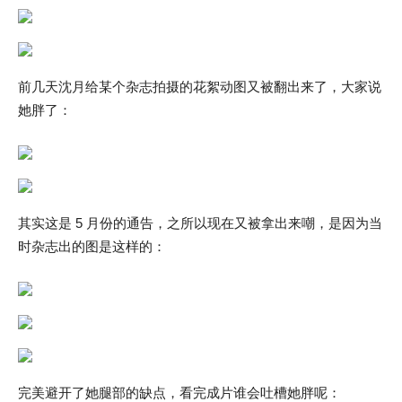
前几天沈月给某个杂志拍摄的花絮动图又被翻出来了，大家说
她胖了：
其实这是 5 月份的通告，之所以现在又被拿出来嘲，是因为当
时杂志出的图是这样的：
完美避开了她腿部的缺点，看完成片谁会吐槽她胖呢：