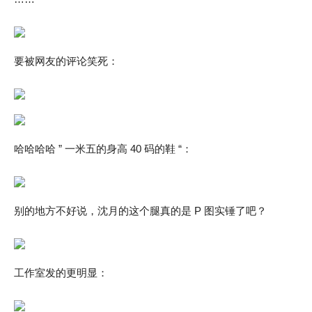
要被网友的评论笑死：
哈哈哈哈 ” 一米五的身高 40 码的鞋 “：
别的地方不好说，沈月的这个腿真的是 P 图实锤了吧？
工作室发的更明显：