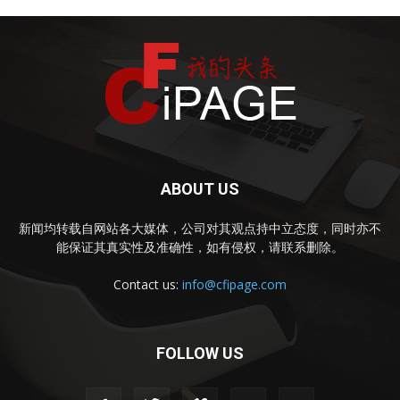
ABOUT US
新闻均转载自网站各大媒体，公司对其观点持中立态度，同时亦不
能保证其真实性及准确性，如有侵权，请联系删除。
Contact us:
info@cfipage.com
FOLLOW US