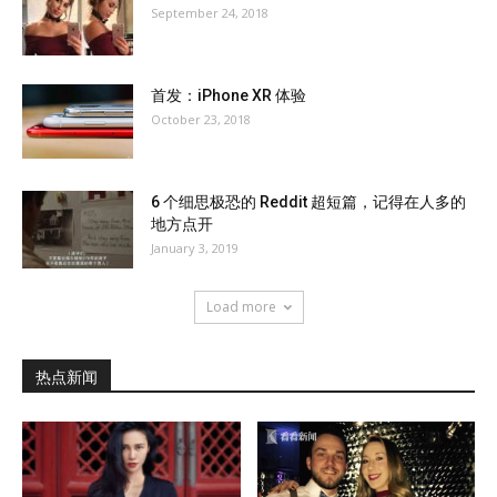
September 24, 2018
首发：iPhone XR 体验
October 23, 2018
6 个细思极恐的 Reddit 超短篇，记得在人多的
地方点开
January 3, 2019
Load more
热点新闻