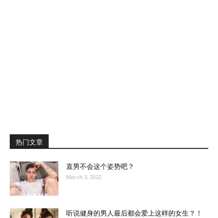
热门文章
直男不会这个姿势吧？
March 3, 2022
听说健身的男人最后都会爱上这样的女生？！