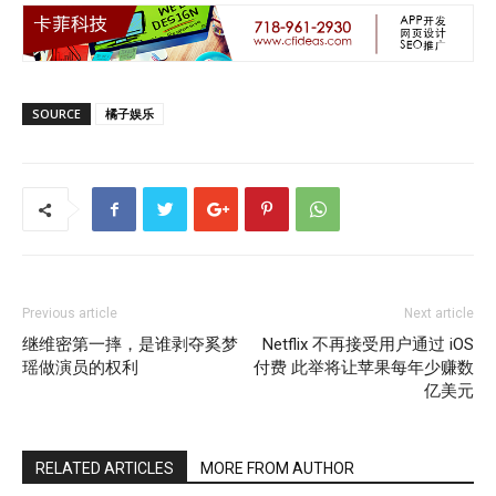
SOURCE
橘子娱乐
Previous article
Next article
继维密第一摔，是谁剥夺奚梦
Netflix 不再接受用户通过 iOS
瑶做演员的权利
付费 此举将让苹果每年少赚数
亿美元
RELATED ARTICLES
MORE FROM AUTHOR