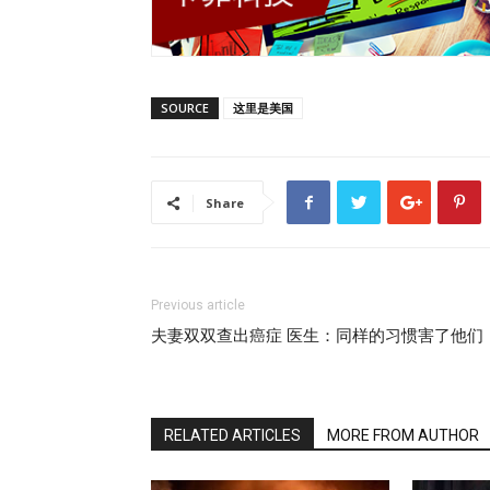
SOURCE
这里是美国
Share
Previous article
夫妻双双查出癌症 医生：同样的习惯害了他们
RELATED ARTICLES
MORE FROM AUTHOR