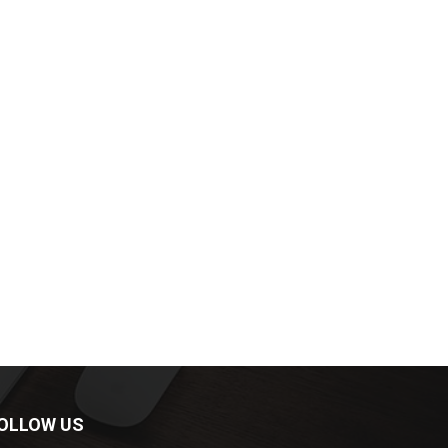
OLLOW US