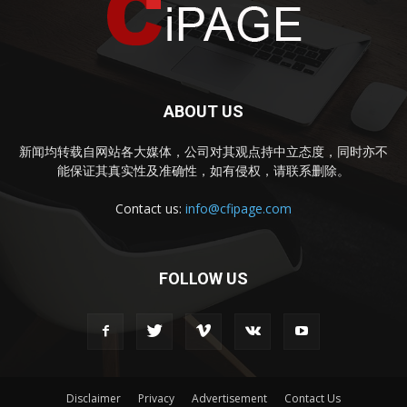
ABOUT US
新闻均转载自网站各大媒体，公司对其观点持中立态度，同时亦不
能保证其真实性及准确性，如有侵权，请联系删除。
Contact us:
info@cfipage.com
FOLLOW US
Disclaimer
Privacy
Advertisement
Contact Us