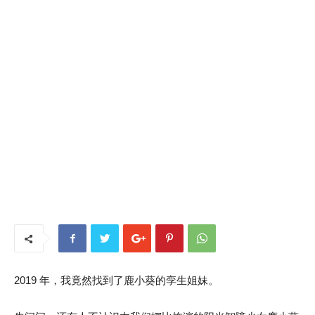
2019 年，我竟然找到了鹿小葵的孪生姐妹。