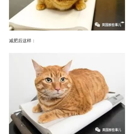
减肥后这样：