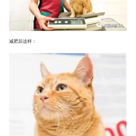
减肥后这样：