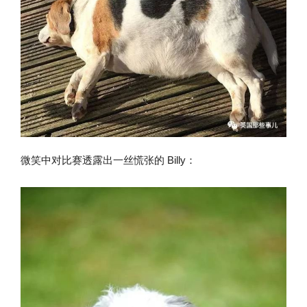
微笑中对比赛透露出一丝慌张的 Billy：