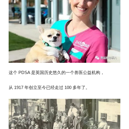
这个 PDSA 是英国历史悠久的一个兽医公益机构，
从 1917 年创立至今已经走过 100 多年了。