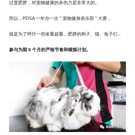
过度肥胖，对宠物健康的杀伤力是非常大的。
所以，PDSA 一年办一次 ” 宠物健身俱乐部 ” 大赛，
就是为了呼吁一些体重超重、肥胖的狗子、猫、兔子们，
参与为期 6 个月的严格节食和锻炼计划。