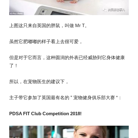
上图这只来自英国的胖鼠，叫做 Mr T。
虽然它肥嘟嘟的样子看上去很可爱，
但是对于它而言，这种圆润的外表已经威胁到它身体健康
了！
所以，在宠物医生的建议下，
主子带它参加了英国最有名的 ” 宠物健身俱乐部大赛 “：
PDSA FIT Club Competition 2018!