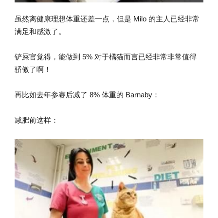
虽然离健康理想体重还差一点，但是 Milo 的主人已经非常
满足和感激了。
铲屎官觉得，能做到 5% 对于橘猫而言已经非常非常值得
骄傲了啊！
再比如去年参赛后减了 8% 体重的 Barnaby：
减肥前这样：