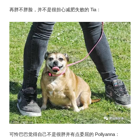
再胖不胖脸，并不是很担心减肥失败的 Tia：
可怜巴巴觉得自己不是很胖并有点委屈的 Pollyanna：