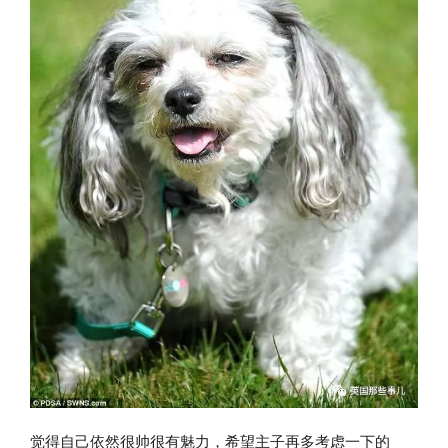
觉得自己依然很帅很有魅力，希望主子再多考虑一下的