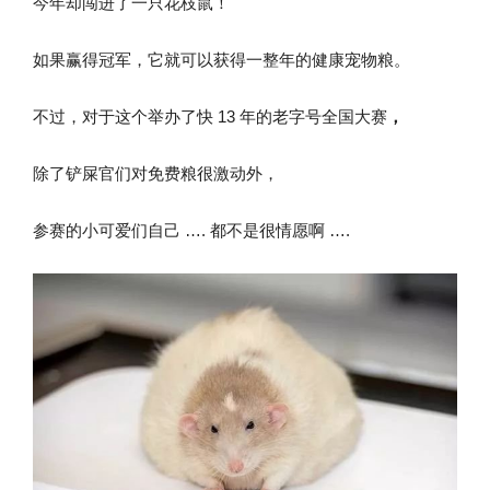
今年却闯进了一只花枝鼠！
如果赢得冠军，它就可以获得一整年的健康宠物粮。
不过，对于这个举办了快 13 年的老字号全国大赛
，
除了铲屎官们对免费粮很激动外，
参赛的小可爱们自己 …. 都不是很情愿啊 ….