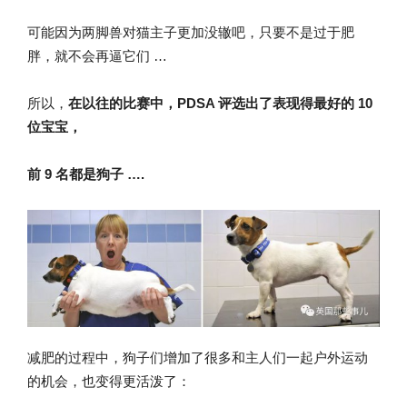
可能因为两脚兽对猫主子更加没辙吧，只要不是过于肥
胖，就不会再逼它们 …
所以，
在以往的比赛中，PDSA 评选出了表现得最好的 10
位宝宝，
前 9 名都是狗子 ….
减肥的过程中，狗子们增加了很多和主人们一起户外运动
的机会，也变得更活泼了：