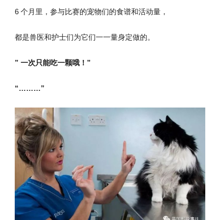
6 个月里，参与比赛的宠物们的食谱和活动量，
都是兽医和护士们为它们一一量身定做的。
” 一次只能吃一颗哦！”
“………”