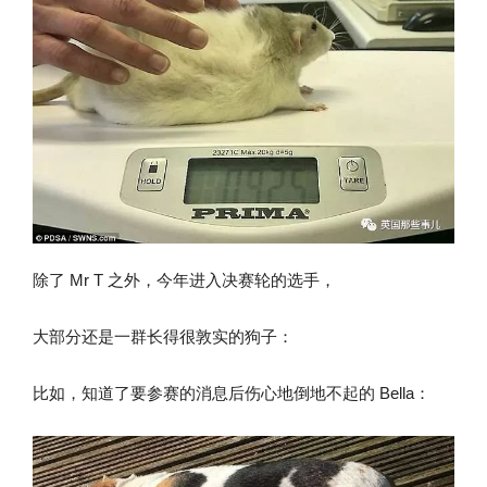
除了 Mr T 之外，今年进入决赛轮的选手，
大部分还是一群长得很敦实的狗子：
比如，知道了要参赛的消息后伤心地倒地不起的 Bella：