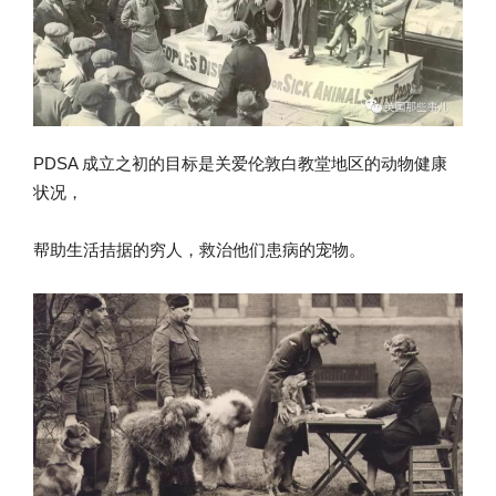
PDSA 成立之初的目标是关爱伦敦白教堂地区的动物健康
状况，
帮助生活拮据的穷人，救治他们患病的宠物。