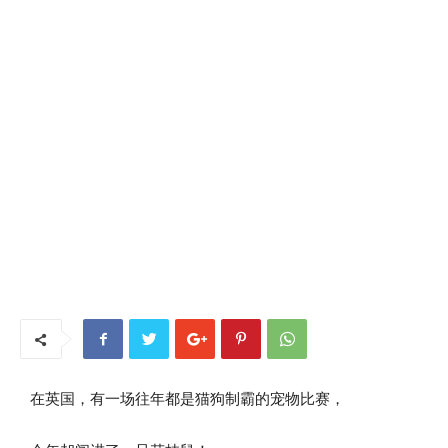
在英国，有一场往年都是猫狗制霸的宠物比赛，