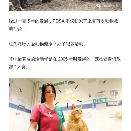
经过一百多年的发展，PDSA 不仅积累了上百万次动物救
助经验，
也为呼吁关爱动物健康举办了很多活动。
其中最著名的活动就是在 2005 年时发起的 ” 宠物健身俱乐
部 ” 大赛。