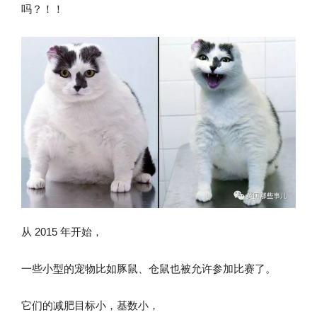
吗？！！
从 2015 年开始，
一些小型的宠物比如豚鼠、仓鼠也被允许参加比赛了。
它们的减肥目标小，基数小，