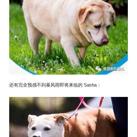
还有完全预感不到暴风雨即将来临的 Sasha：