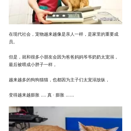
在现代社会，宠物越来越像是亲人一样，是家里的重要成
员。
但是，就和很多小朋友会因为爸爸妈妈爷爷奶奶太宠溺，
最后被喂成小胖子一样，
越来越多的狗狗猫猫，也都因为主子们太宠溺放纵，
变得越来越膨胀 …. 真 · 膨胀 ……