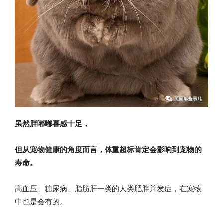
虽然胖嘟嘟喜感十足，
但从宠物健康的角度而言，体重超标肯定会影响到宠物的
寿命。
高血压、糖尿病、脂肪肝一类的人类肥胖并发症，在宠物
中也是会有的。