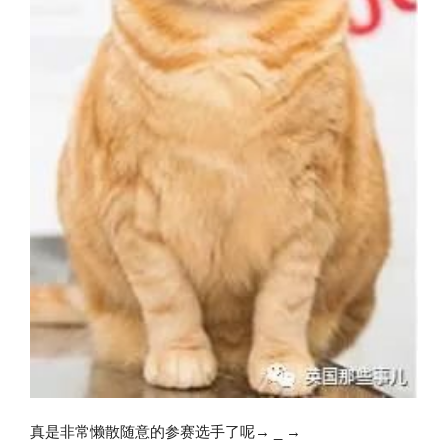
真是非常懒散随意的参赛选手了呢→ _ →