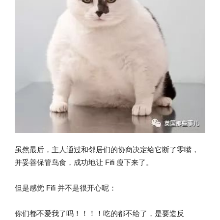
虽然最后，主人通过和邻居们的协商决定给它断了零嘴，
并妥善保管鸟食，成功地让 Fifi 瘦下来了。
但是感觉 Fifi 并不是很开心呢：
你们都不爱我了吗！！！！吃的都不给了，是要造反