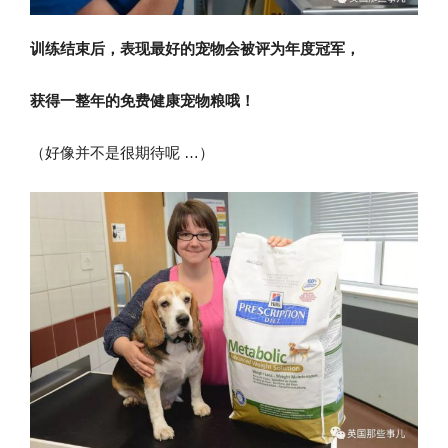
训练结束后，表现最好的宠物会被评为年度冠军，
获得一整年的免费健康宠物粮哦！
（好像并不是很期待呢 …）