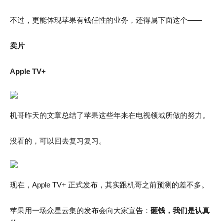
不过，更能体现苹果有钱任性的业务，还得属下面这个——
卖片
Apple TV+
机哥昨天的文章总结了苹果这些年来在电视领域所做的努力。
没看的，可以回去复习复习。
现在，Apple TV+ 正式发布，其实跟机哥之前预测的差不多。
苹果用一场众星云集的发布会向大家宣告：
砸钱，我们是认真