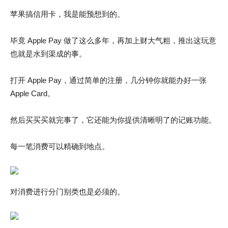
苹果搞信用卡，我是能预想到的。
毕竟 Apple Pay 做了这么多年，再加上财大气粗，推出这玩意
也就是水到渠成的事。
打开 Apple Pay，通过简单的注册，几分钟你就能办好一张
Apple Card。
然后买买买就完事了，它还能为你提供清晰明了的记账功能。
每一笔消费可以精确到地点。
对消费进行分门别类也是必须的。