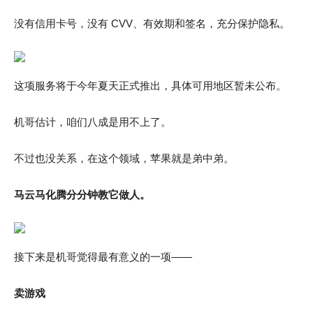
没有信用卡号，没有 CVV、有效期和签名，充分保护隐私。
这项服务将于今年夏天正式推出，具体可用地区暂未公布。
机哥估计，咱们八成是用不上了。
不过也没关系，在这个领域，苹果就是弟中弟。
马云马化腾分分钟教它做人。
接下来是机哥觉得最有意义的一项——
卖游戏