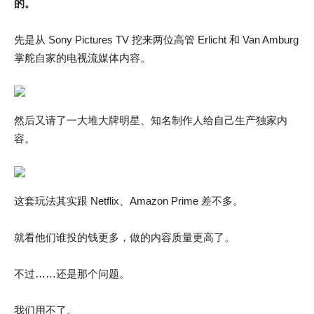
的。
先是从 Sony Pictures TV 挖来两位高管 Erlicht 和 Van Amburg
掌舵自家的电视流媒体内容。
然后又请了一大堆大牌明星、知名制作人给自己生产独家内
容。
这套玩法其实跟 Netflix、Amazon Prime 差不多。
就看他们谁投的钱更多，做的内容质量更高了。
不过……还是那个问题。
我们用不了。