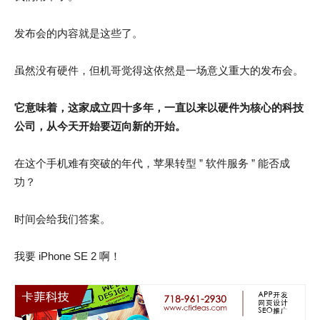
发布会的内容就是这些了。
虽然没有硬件，但机哥觉得这依然是一场意义重大的发布会。
它意味着，这家成立四十多年，一直以来以硬件为核心的科技
公司，从今天开始要迈向新的开始。
在这个手机难有突破的年代，苹果转型 ” 软件服务 ” 能否成
功？
时间会给我们答案。
我要 iPhone SE 2 啊！