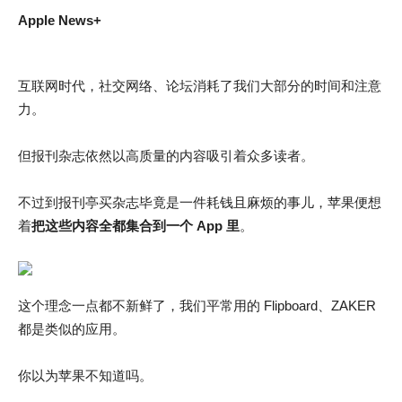
Apple News+
互联网时代，社交网络、论坛消耗了我们大部分的时间和注意
力。
但报刊杂志依然以高质量的内容吸引着众多读者。
不过到报刊亭买杂志毕竟是一件耗钱且麻烦的事儿，苹果便想
着
把这些内容全都集合到一个 App 里
。
这个理念一点都不新鲜了，我们平常用的 Flipboard、ZAKER
都是类似的应用。
你以为苹果不知道吗。