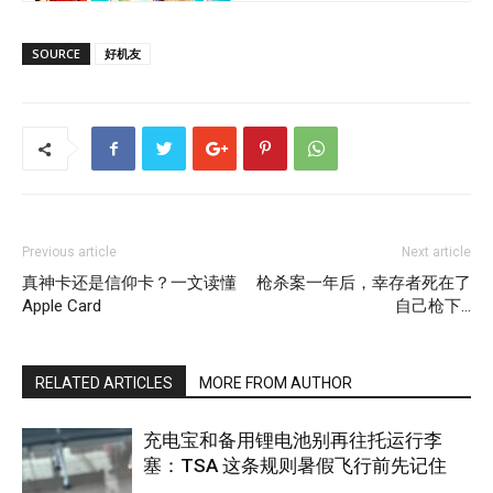
SOURCE
好机友
Previous article
Next article
真神卡还是信仰卡？一文读懂
枪杀案一年后，幸存者死在了
Apple Card
自己枪下…
RELATED ARTICLES
MORE FROM AUTHOR
充电宝和备用锂电池别再往托运行李
塞：TSA 这条规则暑假飞行前先记住