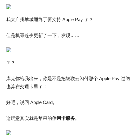
我大广州羊城通终于要支持 Apple Pay 了？
但是机哥连夜更新了一下，发现……
？？
库克你给我出来，你是不是把银联云闪付那个 Apple Pay 过闸
也算在交通卡里了！
好吧，说回 Apple Card。
这玩意其实就是苹果的
信用卡服务
。