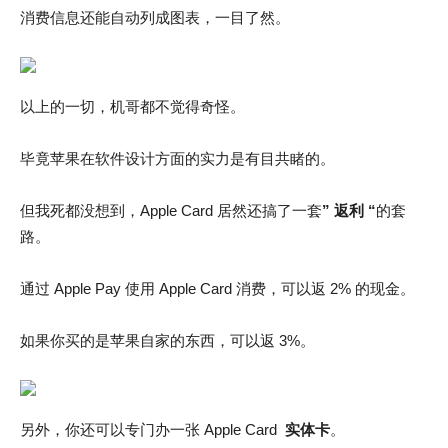
消费信息还能自动列成图表，一目了然。
以上的一切，机哥都不觉得奇怪。
毕竟苹果在软件设计方面的实力是有目共睹的。
但我死都没想到，Apple Card 居然还搞了一套
” 返利 “
的套
路。
通过 Apple Pay 使用 Apple Card 消费，可以返 2% 的现金。
如果你买的是苹果自家的东西，可以返 3%。
另外，你还可以专门办一张 Apple Card
实体卡
。