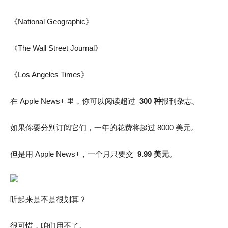
《National Geographic》
《The Wall Street Journal》
《Los Angeles Times》
在 Apple News+ 里，你可以阅读超过
300 种
报刊杂志。
如果你要分别订阅它们，一年的花费将超过 8000 美元。
但是用 Apple News+，一个月只要交
9.99 美元
。
听起来是不是很划算？
很可惜，咱们用不了。