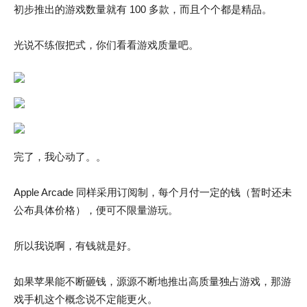
初步推出的游戏数量就有 100 多款，而且个个都是精品。
光说不练假把式，你们看看游戏质量吧。
完了，我心动了。。
Apple Arcade 同样采用订阅制，每个月付一定的钱（暂时还未
公布具体价格），便可不限量游玩。
所以我说啊，有钱就是好。
如果苹果能不断砸钱，源源不断地推出高质量独占游戏，那游
戏手机这个概念说不定能更火。