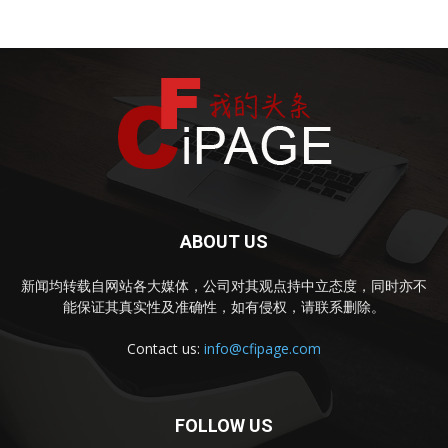
ABOUT US
新闻均转载自网站各大媒体，公司对其观点持中立态度，同时亦不
能保证其真实性及准确性，如有侵权，请联系删除。
Contact us:
info@cfipage.com
FOLLOW US