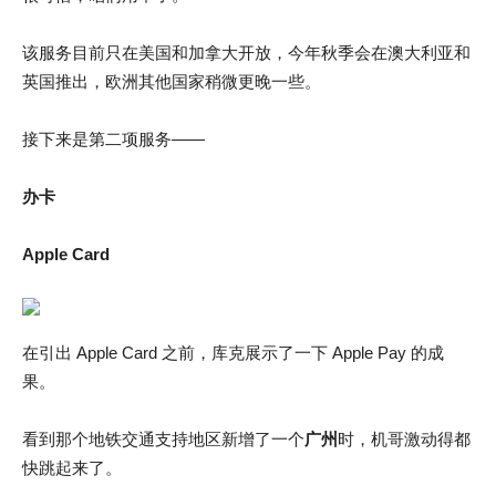
该服务目前只在美国和加拿大开放，今年秋季会在澳大利亚和
英国推出，欧洲其他国家稍微更晚一些。
接下来是第二项服务——
办卡
Apple Card
在引出 Apple Card 之前，库克展示了一下 Apple Pay 的成
果。
看到那个地铁交通支持地区新增了一个
广州
时，机哥激动得都
快跳起来了。