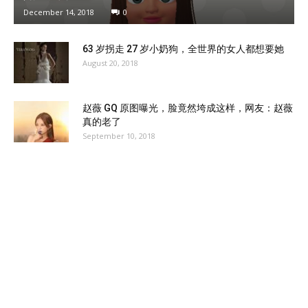
December 14, 2018
0
63 岁拐走 27 岁小奶狗，全世界的女人都想要她
August 20, 2018
赵薇 GQ 原图曝光，脸竟然垮成这样，网友：赵薇
真的老了
September 10, 2018