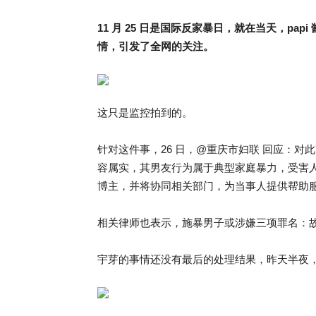
11 月 25 日是国际反家暴日，就在当天，p
情，引发了全网的关注。
这只是监控拍到的。
针对这件事，26 日，@重庆市妇联 回应：
容属实，其男友行为属于典型家庭暴力，受害
博主，并将协同相关部门，为当事人提供帮助
相关律师也表示，施暴男子或涉嫌三项罪名：
宇芽的事情还没有最后的处理结果，昨天半夜