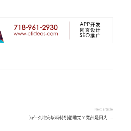
Next article
为什么吃完饭就特别想睡觉？竟然是因为……