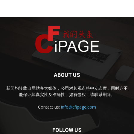
ABOUT US
新闻均转载自网站各大媒体，公司对其观点持中立态度，同时亦不
能保证其真实性及准确性，如有侵权，请联系删除。
Contact us:
info@cfipage.com
FOLLOW US