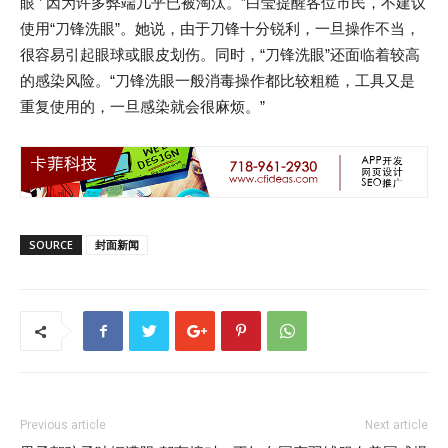
眼 ’ 因为许多弊端几乎已被淘汰。”白莹提醒各位市民，不建议
使用“刀锋洗眼”。她说，由于刀锋十分锐利，一旦操作不当，
很容易引起眼球或眼皮划伤。同时，“刀锋洗眼”还面临着较高
的感染风险。“刀锋洗眼一般消毒操作都比较粗糙，工具又是
重复使用的，一旦感染就会很麻烦。”
SOURCE
封面新闻
Previous article
Next article