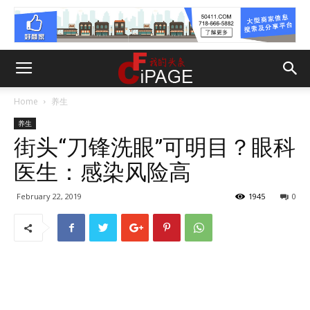
Home
养生
养生
街头“刀锋洗眼”可明目？眼科
医生：感染风险高
February 22, 2019
1945
0