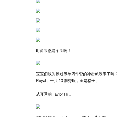
时尚果然是个圈啊！
宝宝们以为挨过床单四件套的冲击就没事了吗？
Royal，一共 13 套秀服，全是格子。
从开秀的 Taylor Hill。