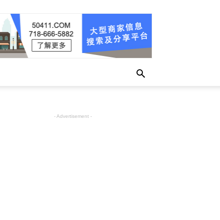
- Advertisement -