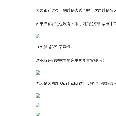
大家都看过今年的维秘大秀了吗！这届维秘怎
如果没有看过也没有关系，因为这套图放出来
（图源 @VS 字幕组）
这不就是爸妈家里的床单囤货富安娜吗！
尤其是大网红 Gigi Hadid 这套，哪位小