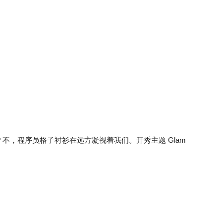
不，程序员格子衬衫在远方凝视着我们。开秀主题 Glam