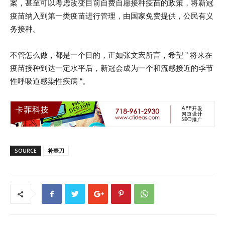
案，甚至可以考虑改变目前自费自愿接种疫苗的政策，将新冠
疫苗纳入到第一类疫苗进行管理，由国家免费提供，公民有义
务接种。
不管怎么做，都是一个目的，正如张文宏所言，希望 ” 将来在
疫苗接种到达一定水平后，新冠会成为一个和流感接近的季节
性呼吸道感染性疾病 “。
SOURCE
补壹刀