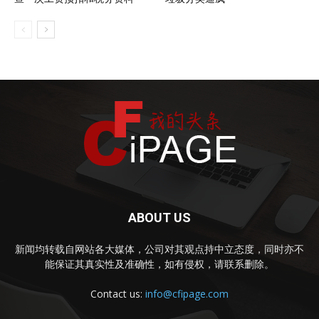
ABOUT US
新闻均转载自网站各大媒体，公司对其观点持中立态度，同时亦不
能保证其真实性及准确性，如有侵权，请联系删除。
Contact us:
info@cfipage.com