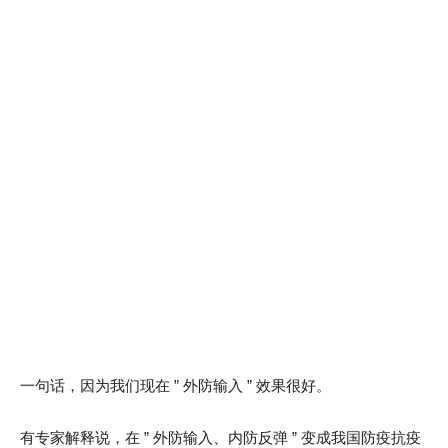
一句话，因为我们现在 ” 外防输入 ” 效果很好。
有专家解释说，在 ” 外防输入、内防反弹 ” 变成我国防疫抗疫