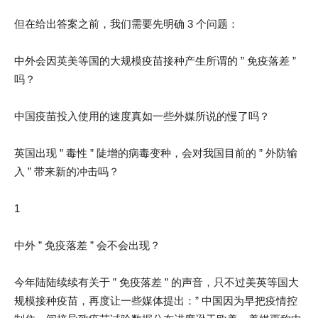
但在给出答案之前，我们需要先明确 3 个问题：
中外会因英美等国的大规模疫苗接种产生所谓的 ” 免疫落差 ”
吗？
中国疫苗投入使用的速度真如一些外媒所说的慢了吗？
英国出现 ” 毒性 ” 陡增的病毒变种，会对我国目前的 ” 外防输
入 ” 带来新的冲击吗？
1
中外 ” 免疫落差 ” 会不会出现？
今年陆陆续续有关于 ” 免疫落差 ” 的声音，只不过美英等国大
规模接种疫苗，再度让一些媒体提出：” 中国因为早把疫情控