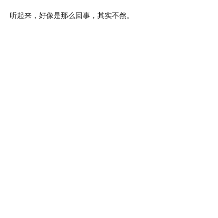
听起来，好像是那么回事，其实不然。