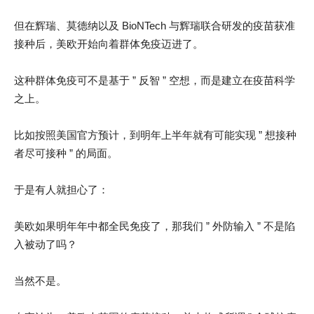
但在辉瑞、莫德纳以及 BioNTech 与辉瑞联合研发的疫苗获准
接种后，美欧开始向着群体免疫迈进了。
这种群体免疫可不是基于 ” 反智 ” 空想，而是建立在疫苗科学
之上。
比如按照美国官方预计，到明年上半年就有可能实现 ” 想接种
者尽可接种 ” 的局面。
于是有人就担心了：
美欧如果明年年中都全民免疫了，那我们 ” 外防输入 ” 不是陷
入被动了吗？
当然不是。