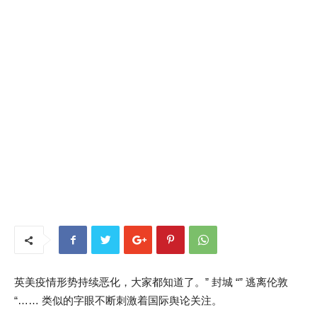
英美疫情形势持续恶化，大家都知道了。” 封城 “” 逃离伦敦
“…… 类似的字眼不断刺激着国际舆论关注。