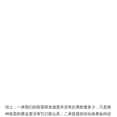
综上，一来我们的疫苗研发速度并没有比美欧慢多少，只是接
种疫苗的紧迫度没有它们那么高；二来疫苗的综合效果如何还