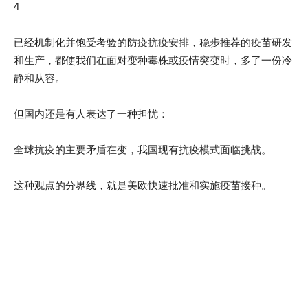
4
已经机制化并饱受考验的防疫抗疫安排，稳步推荐的疫苗研发
和生产，都使我们在面对变种毒株或疫情突变时，多了一份冷
静和从容。
但国内还是有人表达了一种担忧：
全球抗疫的主要矛盾在变，我国现有抗疫模式面临挑战。
这种观点的分界线，就是美欧快速批准和实施疫苗接种。