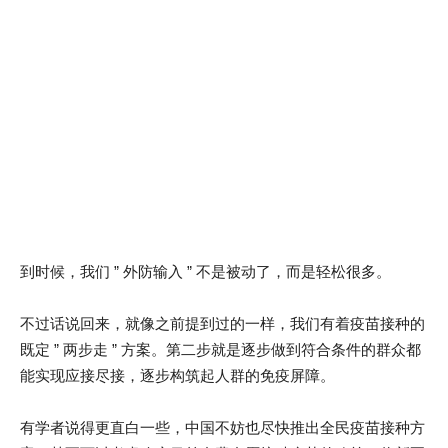
到时候，我们 ” 外防输入 ” 不是被动了，而是轻松很多。
不过话说回来，就像之前提到过的一样，我们有着疫苗接种的
既定 ” 两步走 ” 方案。第二步就是逐步做到符合条件的群众都
能实现应接尽接，逐步构筑起人群的免疫屏障。
有学者说得更直白一些，中国不妨也尽快推出全民疫苗接种方