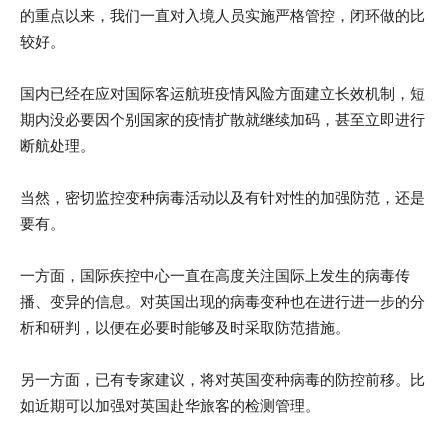
的重点以来，我们一直对入境人员实施严格管控，闭环做的比
较好。
国内已经在应对国际客运航班疫情风险方面建立长效机制，短
期内没必要因个别国家的疫情扩散就继续加码，甚至立即进行
断航处理。
当然，密切监控变种病毒活动以及有针对性的加强防范，还是
要有。
一方面，国际疾控中心一直在高度关注国际上发生的病毒传
播、变异的信息。对英国出现的病毒变种也在进行进一步的分
析和研判，以便在必要时能够及时采取防范措施。
另一方面，已有专家建议，将对英国变种病毒的防控前移。比
如近期可以加强对英国赴华旅客的检测管理。