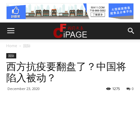
Home
国际
国际
西方抗疫要翻盘了？中国将
陷入被动？
December 23, 2020
1275
0