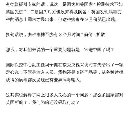
有德媒援引专家的话，说这一是因为相关国家 ” 检测技术不如
英国先进 “，二是因为对方也没来得及防备：英国发现病毒变
种的消息上周末才爆出来，但这种病毒在 9 月份就已出现。
换句话说，变种毒株至少有 3 个月时间 ” 偷偷 ” 扩散。
那么，对我们来说的一个重要问题就是：它进中国了吗？
国际疾控中心副主任冯子健在接受央视采访时首先给出了一颗
定心丸：不管是输入人员、货物还是冷链产品等，从各种途径
获得的病毒都没发现已有变异病毒输入。
这其实也解释了网上很多人关心的一个问题：那么多国家都对
英国断航了，我们为啥还没采取行动？