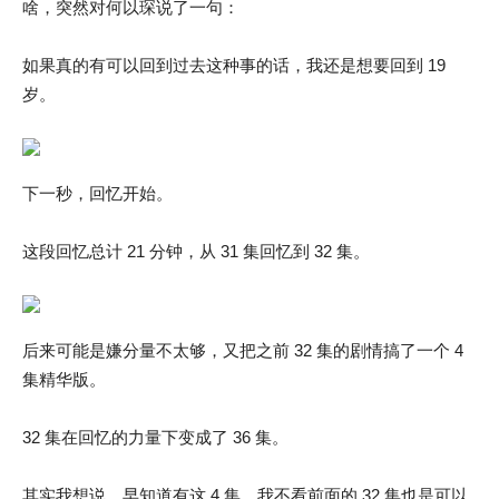
啥，突然对何以琛说了一句：
如果真的有可以回到过去这种事的话，我还是想要回到 19
岁。
下一秒，回忆开始。
这段回忆总计 21 分钟，从 31 集回忆到 32 集。
后来可能是嫌分量不太够，又把之前 32 集的剧情搞了一个 4
集精华版。
32 集在回忆的力量下变成了 36 集。
其实我想说，早知道有这 4 集，我不看前面的 32 集也是可以