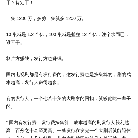
干？肯定干！”
一集 1200 万，多剪一集就多 1200 万。
10 集就是 1.2 个亿，100 集就是整整 12 个亿，注个水而已，
谁不干。
制片方赚钱，发行方也赚钱。
国内电视剧都是有发行费的，这发行费也是按集算的，剧的成
本越高，发行人赚得越多。
有的发行人，一个七八十集的大剧拿的回扣，就够他吃一辈子
的。
” 国内有发行费，发行费按集算，成本越高的剧发行人获利越
高，百分之十甚至更高。一些发行在发完一个大剧后就能退休