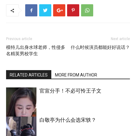
Previous article
Next article
模特儿出身水球老师，性侵多
什么时候演员都能好好说话？
名精英男校学生
RELATED ARTICLES
MORE FROM AUTHOR
官宣分手！不必可怜王子文
白敬亭为什么会选宋轶？
明星八卦