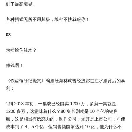
到了最高境界。
各种招式无所不用其极，墙都不扶就服你！
03
为啥给你注水？
赚钱啊！
《铁齿铜牙纪晓岚》编剧汪海林就曾经披露过注水剧背后的暴
利：
” 到 2018 年初，一集戏已经能卖 1200 万，多剪一集就是
1200 多万，这意味着什么？80 集长剧就是 10 个亿的销售
额，这是相当有诱惑力的，制作公司，尤其是上市公司，即便
成本到了 4、5 个亿，但销售额能够达到 10 亿，他为什么不