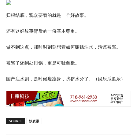
归根结底，观众要看的就是一个好故事。
还有这好故事背后的一份基本尊重。
做不到这点，却时时刻刻想着如何赚钱注水，活该被骂。
被骂了还到处甩锅，更是可耻至极。
国产注水剧，是时候瘦瘦身，挤挤水分了。（娱乐瓜瓜乐）
SOURCE
快资讯