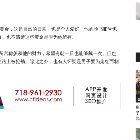
重的黄金，这是自己的日常，也是个人爱好。他的脸书账号也
份，也不清楚这些黄金是否为他所有。
纷纷留言称羡慕他的财力，希望有朝一日也能够戴一次。但也
在路上被抢劫。除此之外，也有人怀疑是男子要为走红而制
掰
子
罪