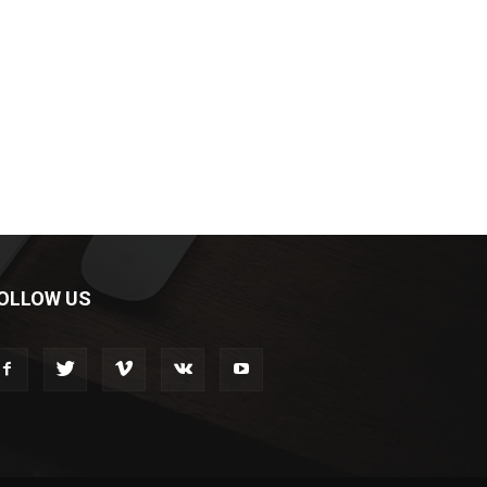
OLLOW US