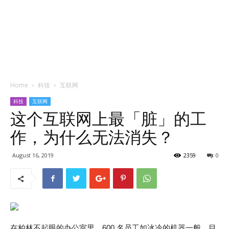
Home
科技
互联网
科技
互联网
这个互联网上最「脏」的工
作，为什么无法消失？
August 16, 2019
2359
0
在柏林不起眼的办公室里，600 名员工如冰冷的机器一般，目