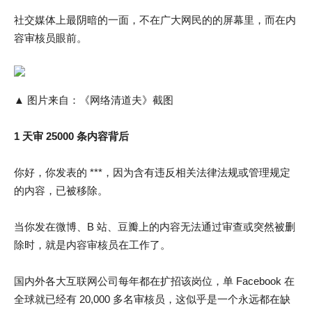
社交媒体上最阴暗的一面，不在广大网民的的屏幕里，而在内
容审核员眼前。
▲ 图片来自：《网络清道夫》截图
1 天审 25000 条内容背后
你好，你发表的 ***，因为含有违反相关法律法规或管理规定
的内容，已被移除。
当你发在微博、B 站、豆瓣上的内容无法通过审查或突然被删
除时，就是内容审核员在工作了。
国内外各大互联网公司每年都在扩招该岗位，单 Facebook 在
全球就已经有 20,000 多名审核员，这似乎是一个永远都在缺