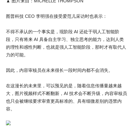
▲ 图片来自：MICHELLE THOMPSON
图普科技 CEO 李明强在接受爱范儿采访时也表示：
不得不承认的一个事实是，现阶段 AI 还处于弱人工智能阶
段，只有将来 AI 具备自主学习、独立思考的能力，达到人类
的理性和感性判断，也就是强人工智能阶段，那时才有取代人
力的可能。
因此，内容审核员在未来很长一段时间内都不会消失。
在这漫长的未来里，可以预见的是，随着信息传播量越来越
大，图片视频样式不断翻新，AI 技术会不断升级，内容审核员
也只会被继续要求审查更高标准的、具有细微差别的违禁内
容。