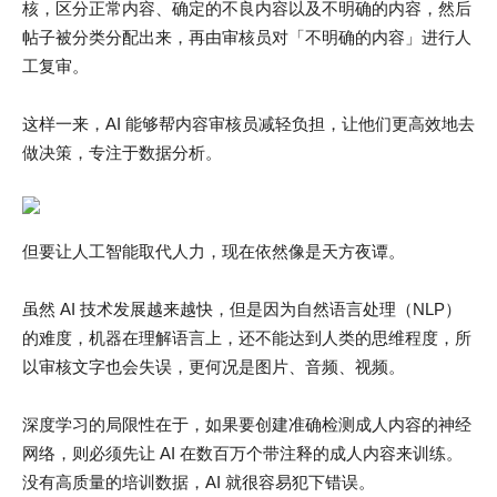
核，区分正常内容、确定的不良内容以及不明确的内容，然后
帖子被分类分配出来，再由审核员对「不明确的内容」进行人
工复审。
这样一来，AI 能够帮内容审核员减轻负担，让他们更高效地去
做决策，专注于数据分析。
但要让人工智能取代人力，现在依然像是天方夜谭。
虽然 AI 技术发展越来越快，但是因为自然语言处理（NLP）
的难度，机器在理解语言上，还不能达到人类的思维程度，所
以审核文字也会失误，更何况是图片、音频、视频。
深度学习的局限性在于，如果要创建准确检测成人内容的神经
网络，则必须先让 AI 在数百万个带注释的成人内容来训练。
没有高质量的培训数据，AI 就很容易犯下错误。