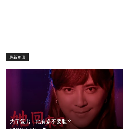
最新资讯
为了复出，他有多不要脸？
October 31, 2022
0