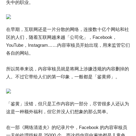
失中的职业。
在早期，互联网还是一片分散的网络，连接数十亿个网站和社
区的人们，随着互联网越来越「公司化」，Facebook，
YouTube，Instagram……内容审核员开始出现，用来监管它们
各自的网站。
所以简单来说，内容审核员就是将网上涉嫌违规的内容删掉的
人。不过它带给人们的第一印象，一般都是「鉴黄师」。
「鉴黄」没错，但只是工作内容的一部分，尽管很多人还认为
这是一种额外福利，但它并没人们想象的那么简单。
在一部《网络清道夫》的纪录片中，Facebook 的内容审核员
一天的处理指标是 25000 个。而这些内容中遍地都是儿童色