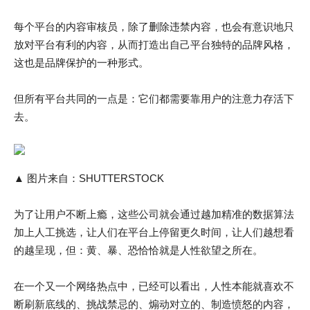
每个平台的内容审核员，除了删除违禁内容，也会有意识地只
放对平台有利的内容，从而打造出自己平台独特的品牌风格，
这也是品牌保护的一种形式。
但所有平台共同的一点是：它们都需要靠用户的注意力存活下
去。
▲ 图片来自：SHUTTERSTOCK
为了让用户不断上瘾，这些公司就会通过越加精准的数据算法
加上人工挑选，让人们在平台上停留更久时间，让人们越想看
的越呈现，但：黄、暴、恐恰恰就是人性欲望之所在。
在一个又一个网络热点中，已经可以看出，人性本能就喜欢不
断刷新底线的、挑战禁忌的、煽动对立的、制造愤怒的内容，