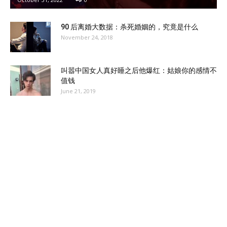
90 后离婚大数据：杀死婚姻的，究竟是什么
November 24, 2018
叫嚣中国女人真好睡之后他爆红：姑娘你的感情不
值钱
June 21, 2019