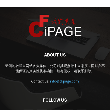
ABOUT US
新闻均转载自网站各大媒体，公司对其观点持中立态度，同时亦不
能保证其真实性及准确性，如有侵权，请联系删除。
Contact us:
info@cfipage.com
FOLLOW US