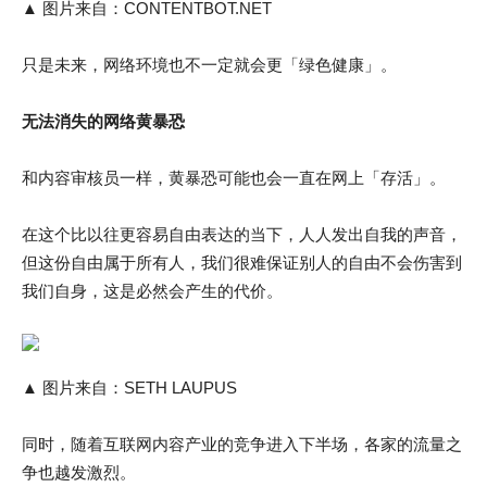
▲ 图片来自：CONTENTBOT.NET
只是未来，网络环境也不一定就会更「绿色健康」。
无法消失的网络黄暴恐
和内容审核员一样，黄暴恐可能也会一直在网上「存活」。
在这个比以往更容易自由表达的当下，人人发出自我的声音，
但这份自由属于所有人，我们很难保证别人的自由不会伤害到
我们自身，这是必然会产生的代价。
▲ 图片来自：SETH LAUPUS
同时，随着互联网内容产业的竞争进入下半场，各家的流量之
争也越发激烈。