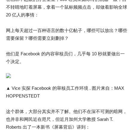
不转睛地盯着屏幕，拿着一个鼠标频频点击，却做着影响全球
20 亿人的事情：
网上每天超过一百种语言的数十亿帖子，哪些可以放出？哪些
需要保留？哪些需要立刻删掉？
他们是 Facebook 的内容审核员们，几乎每 10 秒就要做出一
个决定。
▲ Vice 实探 Facebook 的审核员工作环境 . 图片来自：MAX
HOPPENSTEDT
这个群体，大部分其实并不了解。他们不在深不可测的暗网，
也并非和网民近在咫尺，但近月加州大学教授 Sarah T.
Roberts 出了一本新书《屏幕背后》讲到：