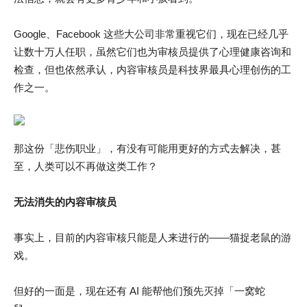
Google、Facebook 这些大公司非常重视它们，现在已经几乎
让数十万人任职，虽然它们也为审核员提供了心理健康咨询和
检查，但也依然承认，内容审核员是科技界最具心理创伤的工
作之一。
那这份「悲伤职业」，有没有可能用更好的方式去解决，甚
至，人类可以不再做这类工作？
无法消失的内容审核员
事实上，目前的内容审核只能是人来进行的——猫捉老鼠的游
戏。
但好的一面是，现在还有 AI 能帮他们预先灭掉「一窝蛇