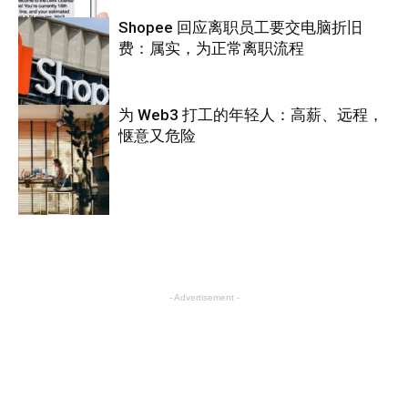
Shopee 回应离职员工要交电脑折旧
费：属实，为正常离职流程
互联网
为 Web3 打工的年轻人：高薪、远程，
惬意又危险
互联网
互联网
- Advertisement -