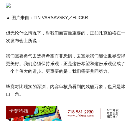
▲ 图片来自：TIN VARSAVSKY／FLICKR
但无论什么情况下，对我们而言最重要的，正如扎克伯格在一
次发布会上所说：
我们需要勇气去选择希望而非恐惧，去宣示我们能让世界变得
更美好。我们必须保持乐观，正是这份希望和这份乐观促成了
一个个伟大的进步。更重要的是，我们需要共同努力。
毕竟对比现实的深渊，内容审核员看到的残酷万象，也只是冰
山一角。