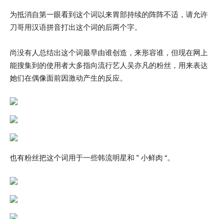
为抵消自第一眼看到这个词以来胃部持续的阵阵不适，请允许
刀哥用汉语拼音打出这个词的后两个字。
尚没有人总结出这个词最早由谁创造，来形容谁，但现在网上
能搜集到的使用者大多指向流行艺人吴亦凡的粉丝，用来表达
她们在偶像面前因激动产生的反应。
也有粉丝把这个词用于一些韩流明星和 ” 小鲜肉 “。