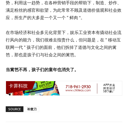
势，利用这一趋势，在各种营销手段的帮助下，制造、炒作、
满足粉丝的感官和欲望，为此常常不顾及道德价值观和社会效
应，所生产的大多是一个又一个 ” 鲜肉 “。
在市场经济和社会多元化背景下，娱乐工业资本有撬动社会流
行风向的能力，我们很难去指责什么，但问题是，在 ” 移动互
联网一代 ” 孩子们的面前，他们拆掉了道德与文化之间的篱
笆，那也是孩子们与社会之间的篱笆。
当篱笆不再，孩子们的童年也消失了。
SOURCE
补壹刀